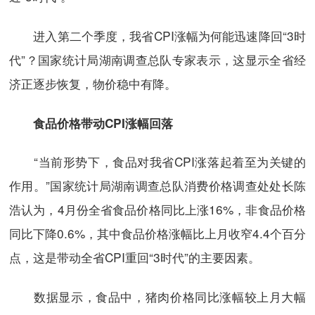
进入第二个季度，我省CPI涨幅为何能迅速降回“3时
代”？国家统计局湖南调查总队专家表示，这显示全省经
济正逐步恢复，物价稳中有降。
食品价格带动CPI涨幅回落
“当前形势下，食品对我省CPI涨落起着至为关键的
作用。”国家统计局湖南调查总队消费价格调查处处长陈
浩认为，4月份全省食品价格同比上涨16%，非食品价格
同比下降0.6%，其中食品价格涨幅比上月收窄4.4个百分
点，这是带动全省CPI重回“3时代”的主要因素。
数据显示，食品中，猪肉价格同比涨幅较上月大幅