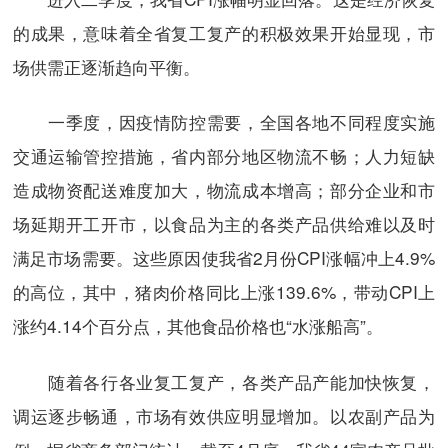
的成果，意味着全省复工复产的积极效果开始显现，市
场供需正逐渐趋向平衡。
一季度，因疫情防控需要，全国各地不同程度实施
交通运输管控措施，省内部分地区物流不畅；人力短缺
造成物资配送难度加大，物流成本增高；部分企业和市
场延期开工开市，以食品为主的各类产品供给难以及时
满足市场需要。这些原因使我省2月份CPI涨幅冲上4.9%
的高位，其中，猪肉价格同比上涨139.6%，带动CPI上
涨约4.14个百分点，其他食品价格也“水涨船高”。
随着各行各业复工复产，各类产品产能加快恢复，
调运逐步畅通，市场有效供应明显增加。以农副产品为