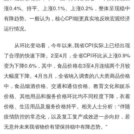
涨0.4%、持平、上涨0.1%、上涨0.2%，整体呈现稳中
有降趋势。一般认为，核心CPI能更真实地反映宏观经济
运行情况。
从环比变动看，今年以来,我省CPI实际上已经出现
了合理的快速下降。2至4月，全省CPI环比从上涨0.9%
变为下降0.6%，其中，食品价格在3至4月连续两个月较
大幅度下降。4月当月，全省纳入调查的八大类商品价格
中，食品烟酒价格、交通和通信价格、教育文化和娱乐
价格、其他用品和服务价格环比均不同程度下降，衣着
价格、生活用品及服务价格持平。相关人士分析：“伴随
疫情防控的常态化，以及复工复产成效进一步向好，若
无意外未来我省物价有望保持稳中有降态势。”