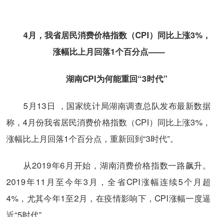
4月，我省居民消费价格指数（CPI）同比上涨3%，
涨幅比上月回落1个百分点——
湖南CPI为何能重回“3时代”
5月13日 ，国家统计局湖南调查总队发布最新数据
称，4月份我省居民消费价格指数（CPI）同比上涨3%，
涨幅比上月回落1个百分点，重新回到“3时代”。
从2019年6月开始，湖南消费价格指数一路飙升。
2019年11月至今年3月，全省CPI涨幅连续5个月超
4%，尤其今年1至2月，在疫情影响下，CPI涨幅一度逼
近“5时代”。