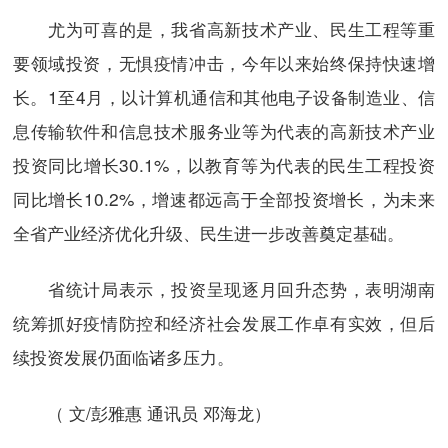
尤为可喜的是，我省高新技术产业、民生工程等重
要领域投资，无惧疫情冲击，今年以来始终保持快速增
长。1至4月，以计算机通信和其他电子设备制造业、信
息传输软件和信息技术服务业等为代表的高新技术产业
投资同比增长30.1%，以教育等为代表的民生工程投资
同比增长10.2%，增速都远高于全部投资增长，为未来
全省产业经济优化升级、民生进一步改善奠定基础。
省统计局表示，投资呈现逐月回升态势，表明湖南
统筹抓好疫情防控和经济社会发展工作卓有实效，但后
续投资发展仍面临诸多压力。
（ 文/彭雅惠 通讯员 邓海龙）