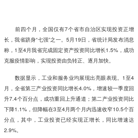
前四个月，全国仅有7个省市自治区实现投资正增
长，我省跻身“七强”之一。5月19日，省统计局发布消息
称，1至4月我省完成固定资产投资同比增长1.5%，成功
克服疫情影响，实现投资由负转正、逐月加快。
数据显示，工业和服务业均展现出亮眼表现。1至4
月，全省第三产业投资同比增长4.0%，增速较一季度回
升7.4个百分点，成功重回上升通道；第二产业投资同比
下降1.1%，但降幅在3至4月两个月内迅速收窄10.5个百
分点，其中，工业投资已经实现正增长，同比增速达
2.9%。