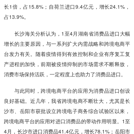
长1倍，占15.8%；自荷兰进口9.4亿元，增长24.1%，
占13.9%。
长沙海关分析认为，1至4月湖南省消费品进口大幅
增长的主要原因，与一系列扩大内需战略和跨境电商平
台发力有关。随着疫情得到有效控制和企业有序复工复
产进程的加快，前期被疫情抑制的市场需求不断释放，
消费市场保持活跃，一定程度上也助力了消费品进口。
与此同时，跨境电商平台的应用为消费品进口创设
良好基础。近几年，我省跨境电商不断壮大，尤其是长
沙市、岳阳市获批设立跨境电子商务综合试验区以来，
跨境电商平台的应用对进口消费品的带动作用明显。1至
4月，长沙市进口消费品41.4亿元，增长78.1%；岳阳市