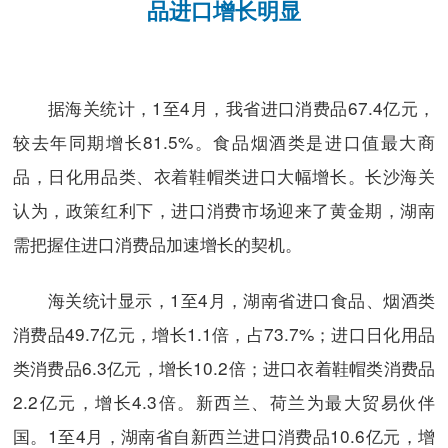
品进口增长明显
据海关统计，1至4月，我省进口消费品67.4亿元，
较去年同期增长81.5%。食品烟酒类是进口值最大商
品，日化用品类、衣着鞋帽类进口大幅增长。长沙海关
认为，政策红利下，进口消费市场迎来了黄金期，湖南
需把握住进口消费品加速增长的契机。
海关统计显示，1至4月，湖南省进口食品、烟酒类
消费品49.7亿元，增长1.1倍，占73.7%；进口日化用品
类消费品6.3亿元，增长10.2倍；进口衣着鞋帽类消费品
2.2亿元，增长4.3倍。新西兰、荷兰为最大贸易伙伴
国。1至4月，湖南省自新西兰进口消费品10.6亿元，增