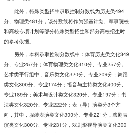
此外，特殊类型招生录取控制分数线为历史类494
分、物理类481分，该分数线将作为强基计划、军事院校
和高校专项计划等部分特殊类型招生和部分高校招生时
的参考依据。
另外，本科录取控制分数线中：体育历史类文化349
分、专业257分；体育物理类文化310分、专业257分。
艺术类平行组中，音乐类文化320分、专业209分；舞蹈
类文化300分、专业174分；播音与主持类文化400分、
专业189分；美术与设计类文化320分、专业197分；书
法类文化320分、专业222分；表（导）演类分3个方
向，其中，服装表演类文化300分、专业221分，戏剧表
演类文化300分、专业231分，戏剧影视导演类文化300