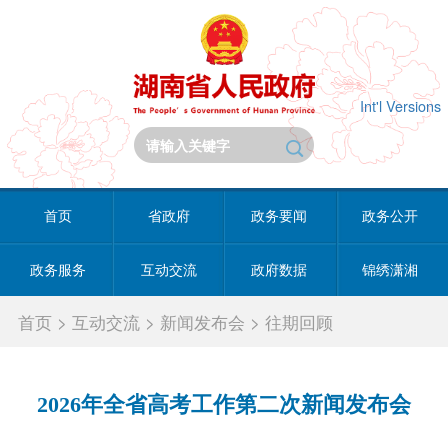
Int'l Versions
首页
省政府
政务要闻
政务公开
政务服务
互动交流
政府数据
锦绣潇湘
首页
>
互动交流
>
新闻发布会
>
往期回顾
2026年全省高考工作第二次新闻发布会