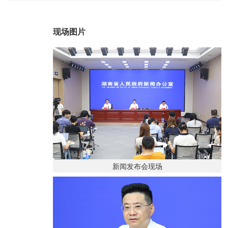
现场图片
新闻发布会现场