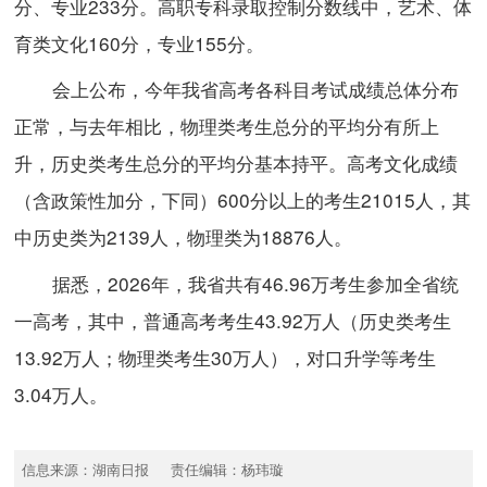
分、专业233分。高职专科录取控制分数线中，艺术、体
育类文化160分，专业155分。
会上公布，今年我省高考各科目考试成绩总体分布
正常，与去年相比，物理类考生总分的平均分有所上
升，历史类考生总分的平均分基本持平。高考文化成绩
（含政策性加分，下同）600分以上的考生21015人，其
中历史类为2139人，物理类为18876人。
据悉，2026年，我省共有46.96万考生参加全省统
一高考，其中，普通高考考生43.92万人（历史类考生
13.92万人；物理类考生30万人），对口升学等考生
3.04万人。
信息来源：湖南日报 责任编辑：杨玮璇