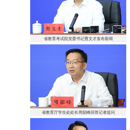
省教育考试院党委书记曹文才发布新闻
省教育厅学生处处长周韶峰回答记者提问