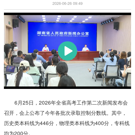
2026-06-26 09:49
6月25日，2026年全省高考工作第二次新闻发布会
召开，会上公布了今年各批次录取控制分数线。其中，
历史类本科线为446分，物理类本科线为400分，专科线
均为200分。