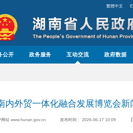
繁體中文
E
务公开
政务服务
互动交流
政府数据
6湖南内外贸一体化融合发展博览会新
户网站
www.hunan.gov.cn
发布时间：
2026-06-17 10:09
【