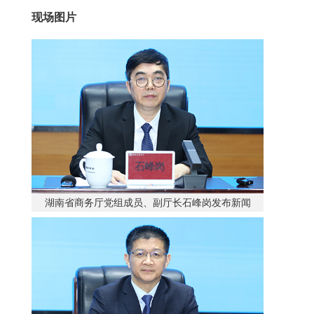
现场图片
湖南省商务厅党组成员、副厅长石峰岗发布新闻