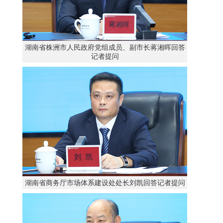
湖南省株洲市人民政府党组成员、副市长蒋湘晖回答
记者提问
湖南省商务厅市场体系建设处处长刘凯回答记者提问