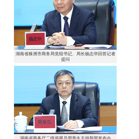
湖南省株洲市商务局党组书记、局长杨志华回答记者
提问
湖南省商务厅二级巡视员周章生主持新闻发布会