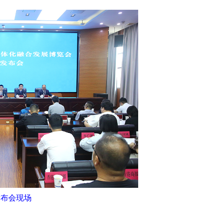
发布会现场