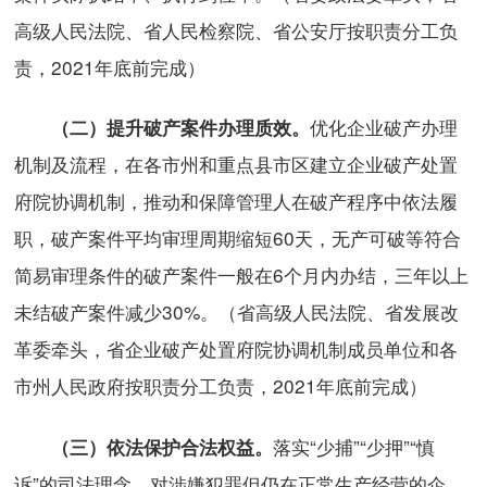
高级人民法院、省人民检察院、省公安厅按职责分工负
责，2021年底前完成）
优化企业破产办理
（二）提升破产案件办理质效。
机制及流程，在各市州和重点县市区建立企业破产处置
府院协调机制，推动和保障管理人在破产程序中依法履
职，破产案件平均审理周期缩短60天，无产可破等符合
简易审理条件的破产案件一般在6个月内办结，三年以上
未结破产案件减少30%。（省高级人民法院、省发展改
革委牵头，省企业破产处置府院协调机制成员单位和各
市州人民政府按职责分工负责，2021年底前完成）
落实“少捕”“少押”“慎
（三）依法保护合法权益。
诉”的司法理念。对涉嫌犯罪但仍在正常生产经营的企