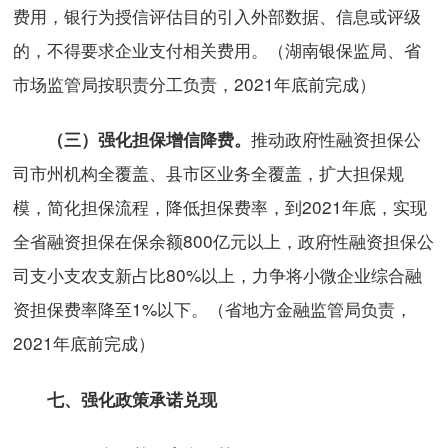
费用，银行为授信评估目的引入外部数据、信息或评级
的，不得要求企业支付相关费用。（湖南银保监局、省
市场监管局按职责分工负责，2021年底前完成）
推动政府性融资担保公
（三）强化担保增信降费。
司市州机构全覆盖、县市区业务全覆盖，扩大担保规
模，简化担保流程，降低担保费率，到2021年底，实现
全省融资担保在保余额800亿元以上，政府性融资担保公
司支小支农支新占比80%以上，力争将小微企业综合融
资担保费率降至1%以下。（省地方金融监管局负责，
2021年底前完成）
七、强化政策承诺兑现