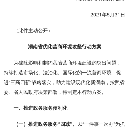
2021年5月31日
（此件主动公开）
湖南省优化营商环境攻坚行动方案
为破除影响和制约我省营商环境建设的突出问题，
持续打造市场化、法治化、国际化的一流营商环境，促
进“三高四新”战略落实，助力建设现代化新湖南，按照省
委、省人民政府决策部署，特制定本行动方案。
一、推进政务服务便利化
以“一件事一次办”为抓
（一）推进政务服务“四减”。