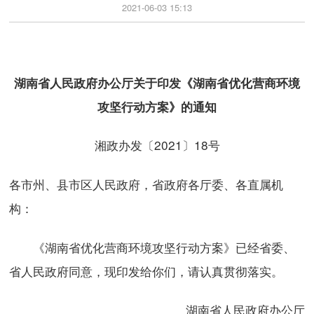
2021-06-03 15:13
湖南省人民政府办公厅关于印发《湖南省优化营商环境
攻坚行动方案》的通知
湘政办发〔2021〕18号
各市州、县市区人民政府，省政府各厅委、各直属机
构：
《湖南省优化营商环境攻坚行动方案》已经省委、
省人民政府同意，现印发给你们，请认真贯彻落实。
湖南省人民政府办公厅