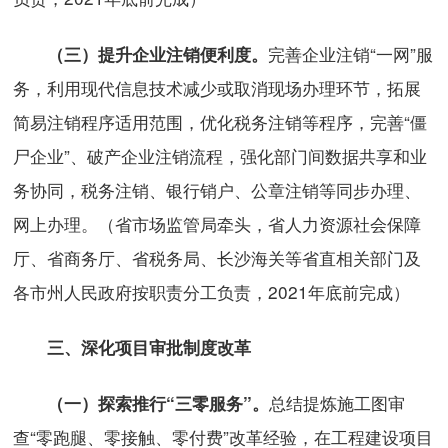
完善企业注销“一网”服
（三）提升企业注销便利度。
务，利用现代信息技术减少或取消现场办理环节，拓展
简易注销程序适用范围，优化税务注销等程序，完善“僵
尸企业”、破产企业注销流程，强化部门间数据共享和业
务协同，税务注销、银行销户、公章注销等同步办理、
网上办理。（省市场监管局牵头，省人力资源社会保障
厅、省商务厅、省税务局、长沙海关等省直相关部门及
各市州人民政府按职责分工负责，2021年底前完成）
三、深化项目审批制度改革
总结提炼施工图审
（一）探索推行“三零服务”。
查“零跑腿、零接触、零付费”改革经验，在工程建设项目