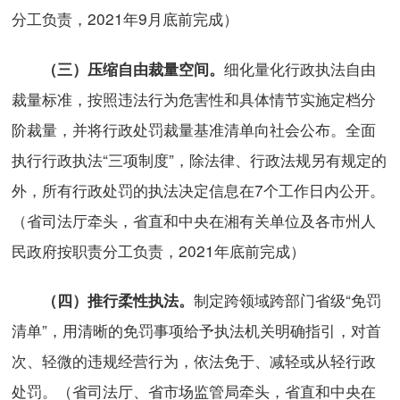
分工负责，2021年9月底前完成）
细化量化行政执法自由
（三）压缩自由裁量空间。
裁量标准，按照违法行为危害性和具体情节实施定档分
阶裁量，并将行政处罚裁量基准清单向社会公布。全面
执行行政执法“三项制度”，除法律、行政法规另有规定的
外，所有行政处罚的执法决定信息在7个工作日内公开。
（省司法厅牵头，省直和中央在湘有关单位及各市州人
民政府按职责分工负责，2021年底前完成）
制定跨领域跨部门省级“免罚
（四）推行柔性执法。
清单”，用清晰的免罚事项给予执法机关明确指引，对首
次、轻微的违规经营行为，依法免于、减轻或从轻行政
处罚。（省司法厅、省市场监管局牵头，省直和中央在