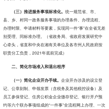
统一规范省、市、
（三）推进服务事项标准化。
县、乡、村同一政务服务事项的办理条件、办理流程、
办理时限、申请材料等要素，实现同一件“事”在全省无差
别受理、同标准办理。（省政务局、省政府发展研究中
心牵头，省直和中央在湘有关单位及各市州人民政府按
职责分工负责，2021年底前完成）
二、简化市场准入和退出程序
企业开办涉及的设立登
（一）简化企业开办手续。
记、公章刻制、申领发票（含税务及其他税控设备）及
员工参保登记、住房公积金企业缴存登记、银行开户预
约等六个联办事项组成的“一件事”全流程网上办理、一次