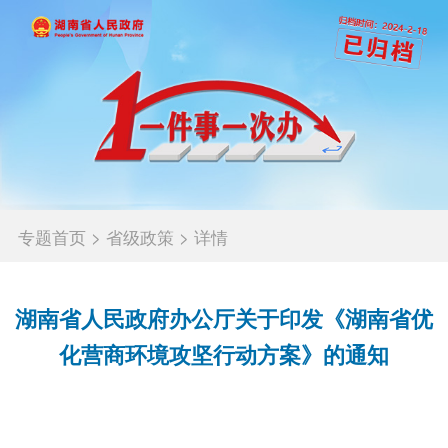
专题首页
>
省级政策
>
详情
湖南省人民政府办公厅关于印发《湖南省优
化营商环境攻坚行动方案》的通知