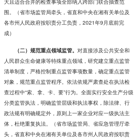
大且适合合并的检查事项全部纳入跨部门联合抽查范
围。（省市场监管局牵头，省直和中央在湘有关单位及
各市州人民政府按职责分工负责，2021年9月底前完
成）
对直接涉及公共安全和
（二）规范重点领域监管。
人民群众生命健康等特殊重点领域，研究建立重点监管
清单制度，严格控制重点监管事项数量，确定重点监管
对象，规范重点监管程序。依法依规严肃查处在执法检
查过程中“索、拿、卡、要”行为。全面实行安全生产分级
分类监管执法，明确监管层级和执法事权，除法律、行
政法规有明确规定外，原则上一家企业对应一级执法主
体，杜绝重复执法。（省市场监管局、省应急管理厅牵
头，省直和中央在湘有关单位及各市州人民政府按职责