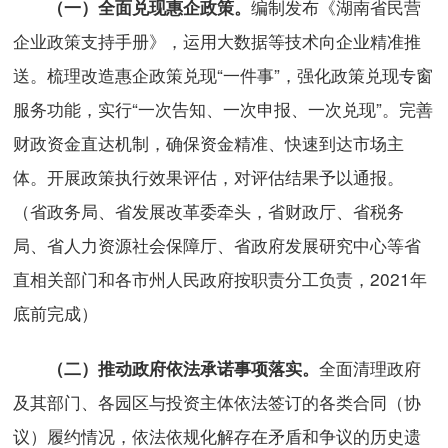
编制发布《湖南省民营
（一）全面兑现惠企政策。
企业政策支持手册》，运用大数据等技术向企业精准推
送。梳理改造惠企政策兑现“一件事”，强化政策兑现专窗
服务功能，实行“一次告知、一次申报、一次兑现”。完善
财政资金直达机制，确保资金精准、快速到达市场主
体。开展政策执行效果评估，对评估结果予以通报。
（省政务局、省发展改革委牵头，省财政厅、省税务
局、省人力资源社会保障厅、省政府发展研究中心等省
直相关部门和各市州人民政府按职责分工负责，2021年
底前完成）
全面清理政府
（二）推动政府依法承诺事项落实。
及其部门、各园区与投资主体依法签订的各类合同（协
议）履约情况，依法依规化解存在矛盾和争议的历史遗