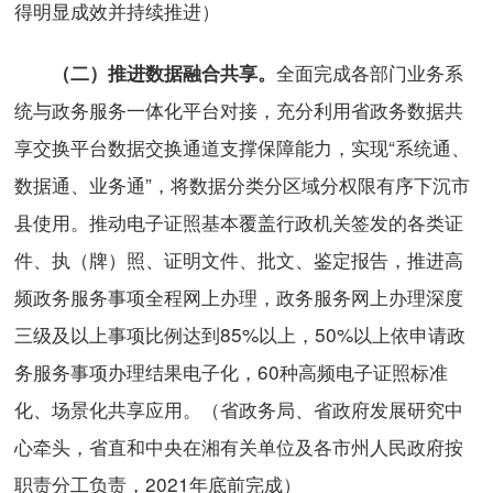
得明显成效并持续推进）
全面完成各部门业务系
（二）推进数据融合共享。
统与政务服务一体化平台对接，充分利用省政务数据共
享交换平台数据交换通道支撑保障能力，实现“系统通、
数据通、业务通”，将数据分类分区域分权限有序下沉市
县使用。推动电子证照基本覆盖行政机关签发的各类证
件、执（牌）照、证明文件、批文、鉴定报告，推进高
频政务服务事项全程网上办理，政务服务网上办理深度
三级及以上事项比例达到85%以上，50%以上依申请政
务服务事项办理结果电子化，60种高频电子证照标准
化、场景化共享应用。（省政务局、省政府发展研究中
心牵头，省直和中央在湘有关单位及各市州人民政府按
职责分工负责，2021年底前完成）