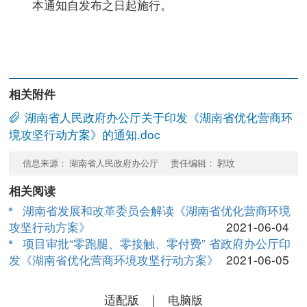
本通知自发布之日起施行。
相关附件
湖南省人民政府办公厅关于印发《湖南省优化营商环
境攻坚行动方案》的通知.doc
信息来源： 湖南省人民政府办公厅 责任编辑： 郭玟
相关阅读
湖南省发展和改革委员会解读《湖南省优化营商环境
攻坚行动方案》
2021-06-04
项目审批“零跑腿、零接触、零付费” 省政府办公厅印
发《湖南省优化营商环境攻坚行动方案》
2021-06-05
适配版
|
电脑版