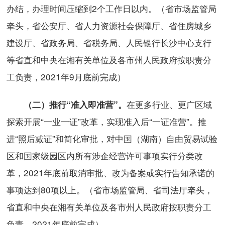
办结，办理时间压缩到2个工作日以内。（省市场监管局
牵头，省公安厅、省人力资源社会保障厅、省住房城乡
建设厅、省政务局、省税务局、人民银行长沙中心支行
等省直和中央在湘有关单位及各市州人民政府按职责分
工负责，2021年9月底前完成）
在更多行业、更广区域
（二）推行“准入即准营”。
探索开展“一业一证”改革，实现准入后“一证准营”。推
进“照后减证”和简化审批，对中国（湖南）自由贸易试验
区和国家级园区内所有涉企经营许可事项实行分类改
革，2021年底前取消审批、改为备案或实行告知承诺的
事项达到80项以上。（省市场监管局、省司法厅牵头，
省直和中央在湘有关单位及各市州人民政府按职责分工
负责，2021年底前完成）