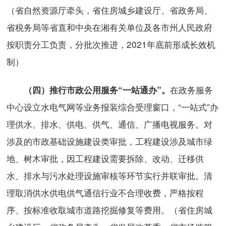
（省自然资源厅牵头，省住房城乡建设厅、省政务局、
省税务局等省直和中央在湘有关单位及各市州人民政府
按职责分工负责，分批次推进，2021年底前形成长效机
制）
在政务服务
（四）推行市政公用服务“一站通办”。
中心设立水电气网等业务报装综合受理窗口，“一站式”办
理供水、排水、供电、供气、通信、广播电视服务。对
涉及的市政基础设施建设类审批，工程建设涉及城市绿
地、树木审批，因工程建设需要拆除、改动、迁移供
水、排水与污水处理设施审核等环节实行并联审批。清
理取消供水供电供气通信行业不合理收费，严格按程
序、按标准收取城市道路挖掘修复等费用。（省住房城