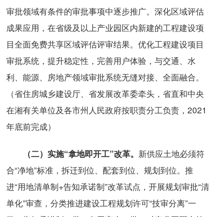
审批领域有条件的审批事项中逐步推广。深化区域评估
成果应用，在省级及以上产业园区内新建的工程建设项
目全面免费共享区域评估评审结果。优化工程建设项目
审批系统，提升稳定性，完善用户体验，与交通、水
利、能源、房地产领域审批系统无缝对接、全面融合。
（省住房城乡建设厅、省发展改革委牵头，省直和中央
在湘有关单位及各市州人民政府按职责分工负责，2021
年底前完成）
新供应土地必须符
（二）实施“拿地即开工”改革。
合“净地”标准，拆迁到位、配套到位、规划到位。推
进“用地清单制+告知承诺制”改革试点，开展规划审批“清
单化”审查，分类推进建设工程规划许可“技审分离”一