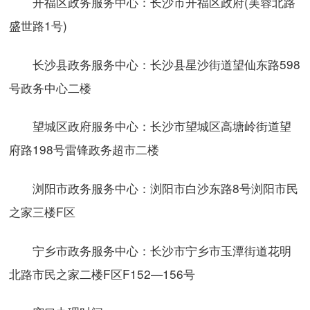
开福区政务服务中心：长沙市开福区政府(芙蓉北路
盛世路1号)
长沙县政务服务中心：长沙县星沙街道望仙东路598
号政务中心二楼
望城区政府服务中心：长沙市望城区高塘岭街道望
府路198号雷锋政务超市二楼
浏阳市政务服务中心：浏阳市白沙东路8号浏阳市民
之家三楼F区
宁乡市政务服务中心：长沙市宁乡市玉潭街道花明
北路市民之家二楼F区F152—156号