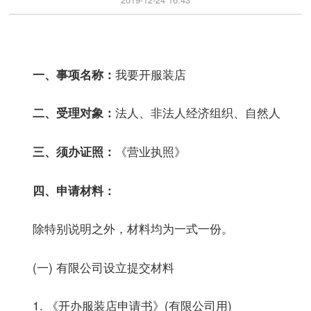
我要开服装店
一、事项名称：
法人、非法人经济组织、自然人
二、受理对象：
《营业执照》
三、须办证照：
四、申请材料：
除特别说明之外，材料均为一式一份。
(一) 有限公司设立提交材料
1. 《开办服装店申请书》(有限公司用)