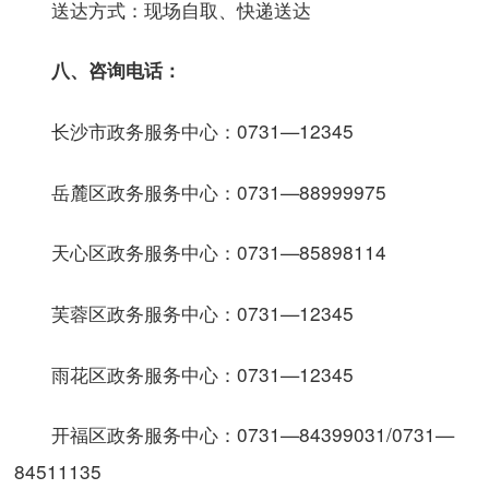
送达方式：现场自取、快递送达
八、咨询电话：
长沙市政务服务中心：0731—12345
岳麓区政务服务中心：0731—88999975
天心区政务服务中心：0731—85898114
芙蓉区政务服务中心：0731—12345
雨花区政务服务中心：0731—12345
开福区政务服务中心：0731—84399031/0731—
84511135