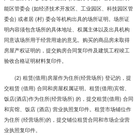
能区管委会 (如经济技术开发区、工业园区、科技园区管
委会) 或者居 (村) 委会等机构出具的场所证明。场所证
明内容须包含场所的具体地址、权属主体以及出具机构
同意该场所用于经营用途的意见。购买的商品房未取得
房屋产权证明的，提交购房合同复印件及建筑工程竣工
验收合格证明材料复印件。
(2) 租赁(借用)房屋作为住所(经营场所) 登记的，提
交租赁 (借用) 合同和房屋权属证明。租赁(借用)宾馆、
饭店(酒店)作为住所(经营场所) 的，提交租赁(借用) 合同
和宾馆、饭店 (酒店) 营业执照复印件。租赁市场铺位作
为住所 (经营场所)的，提交铺位租赁合同和市场企业营
业执照复印件。