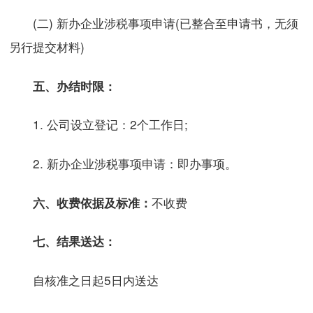
(二) 新办企业涉税事项申请(已整合至申请书，无须
另行提交材料)
五、办结时限：
1. 公司设立登记：2个工作日;
2. 新办企业涉税事项申请：即办事项。
不收费
六、收费依据及标准：
七、结果送达：
自核准之日起5日内送达