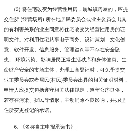
(3) 将住宅改变为经营性用房，属城镇房屋的，应提
交住所 (经营场所) 所在地居民委员会或业主委员会出具
的有利害关系的业主同意将住宅改变为经营性用房的证
明文件。对利用住宅从事电子商务、设计策划、文化创
意、软件开发、信息服务、管理咨询等不存在安全隐
患、 环境污染、影响居民正常生活秩序和身体健康、生
命财产安全的市场主体，办理工商登记时，可免予提交
业主委员会或者居民(村民)委员会出具的相关证明材料，
申请人应提交包括遵守相关法律规定，遵守公序良俗，
若存在污染、扰民等情形，主动消除不良影响，并办理
住所变更登记的承诺。
6. 《名称自主申报承诺书》。