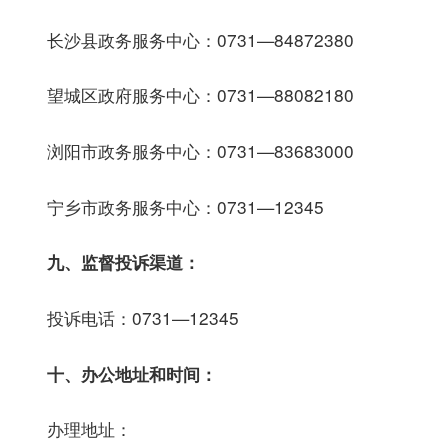
长沙县政务服务中心：0731—84872380
望城区政府服务中心：0731—88082180
浏阳市政务服务中心：0731—83683000
宁乡市政务服务中心：0731—12345
九、监督投诉渠道：
投诉电话：0731—12345
十、办公地址和时间：
办理地址：