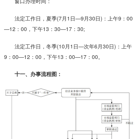
窗口办理时间：
法定工作日，夏季(7月1日—9月30日)：上午9：00
—12：00，下午13：30—17：30;
法定工作日，冬季(10月1日—次年6月30日)：上午
9：00—12：00，下午13：00—17：00。
十一、办事流程图：