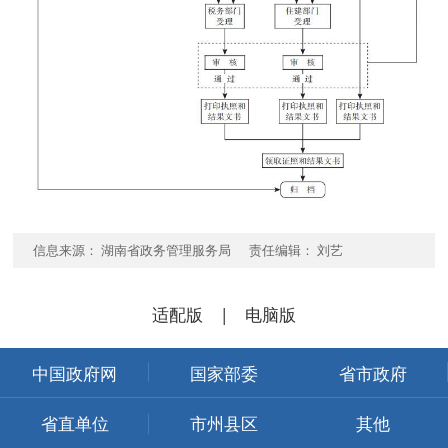
信息来源： 湖南省政务管理服务局 责任编辑： 刘艺
适配版
|
电脑版
中国政府网
国家部委
省市政府
省直单位
市州县区
其他