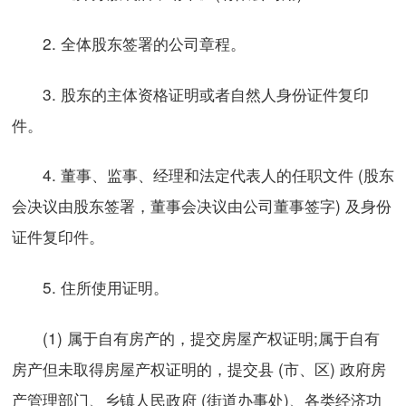
2. 全体股东签署的公司章程。
3. 股东的主体资格证明或者自然人身份证件复印
件。
4. 董事、监事、经理和法定代表人的任职文件 (股东
会决议由股东签署，董事会决议由公司董事签字) 及身份
证件复印件。
5. 住所使用证明。
(1) 属于自有房产的，提交房屋产权证明;属于自有
房产但未取得房屋产权证明的，提交县 (市、区) 政府房
产管理部门、乡镇人民政府 (街道办事处)、各类经济功