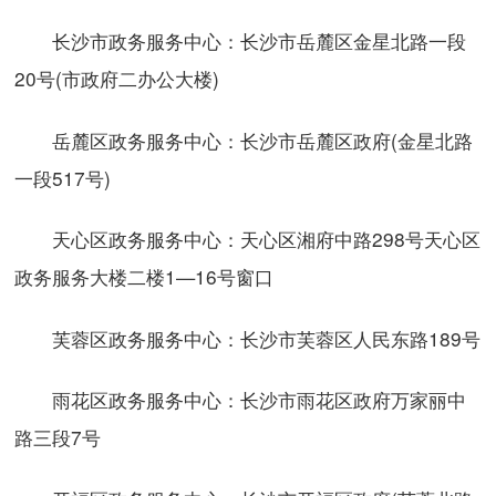
长沙市政务服务中心：长沙市岳麓区金星北路一段
20号(市政府二办公大楼)
岳麓区政务服务中心：长沙市岳麓区政府(金星北路
一段517号)
天心区政务服务中心：天心区湘府中路298号天心区
政务服务大楼二楼1—16号窗口
芙蓉区政务服务中心：长沙市芙蓉区人民东路189号
雨花区政务服务中心：长沙市雨花区政府万家丽中
路三段7号