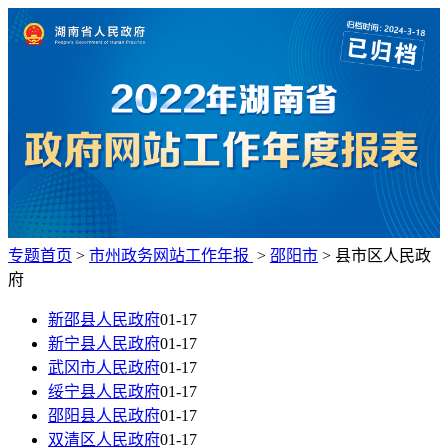
专题首页
>
市州政务网站工作年报
>
邵阳市
>
县市区人民政
府
新邵县人民政府
01-17
新宁县人民政府
01-17
武冈市人民政府
01-17
绥宁县人民政府
01-17
邵阳县人民政府
01-17
双清区人民政府
01-17