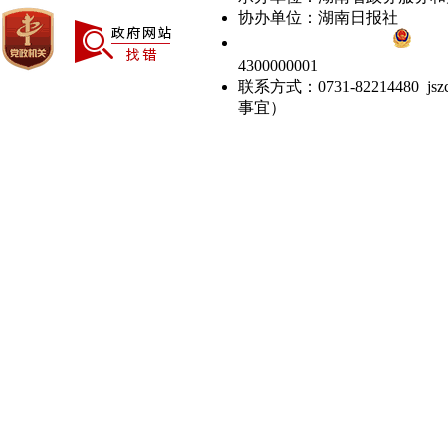
协办单位：湖南日报社
备案号：湘ICP备05000618号
湘公网安
4300000001
联系方式：0731-82214480 
事宜）