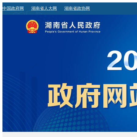
中国政府网
湖南省人大网
湖南省政协网