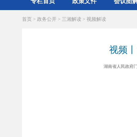
专栏首页
政策文件
会议图
首页
>
政务公开
>
三湘解读
>
视频解读
视频丨
湖南省人民政府门户网站