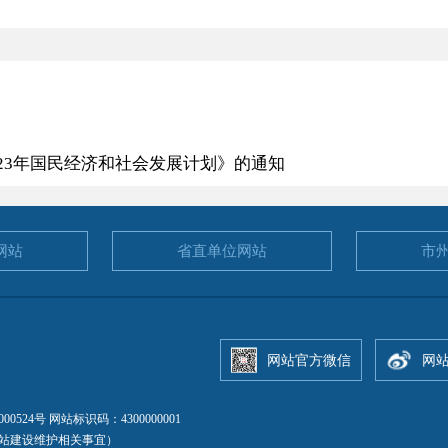
23年国民经济和社会发展计划》的通知
网站
省直单位
网站
市
网站官方微信
网
00524号
网站标识码：4300000001
（仅受理网站建设维护相关事宜）