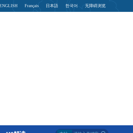
ENGLISH
Français
日本語
한국어
无障碍浏览