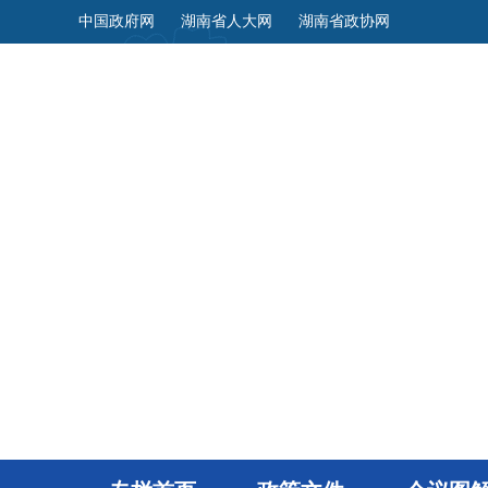
中国政府网
湖南省人大网
湖南省政协网