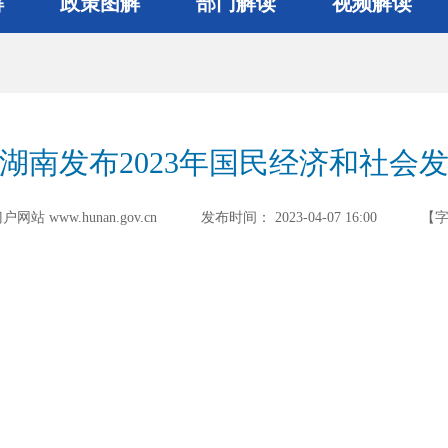
解
政策图解
部门解读
视频解读
湖南发布2023年国民经济和社会
 www.hunan.gov.cn
发布时间：
2023-04-07 16:00
【