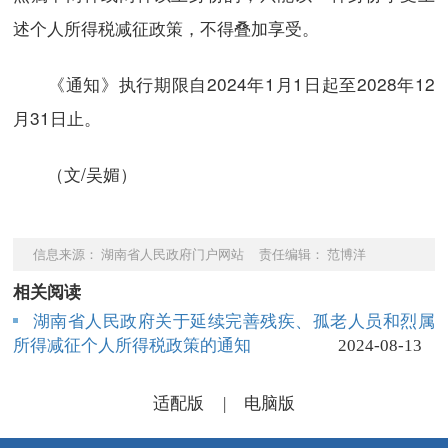
述个人所得税减征政策，不得叠加享受。
《通知》执行期限自2024年1月1日起至2028年12
月31日止。
（文/吴媚）
信息来源： 湖南省人民政府门户网站 责任编辑： 范博洋
相关阅读
湖南省人民政府关于延续完善残疾、孤老人员和烈属
所得减征个人所得税政策的通知
2024-08-13
适配版
|
电脑版