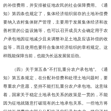
的补偿费用，并安排被征地农民的社会保障费用。《通
知》第四条也规定了，集体经济组织留存的土地补偿费
要纳入农村集体财产管理，主要用于发展集体经济和改
善村里的公益设施等，也可以召开成员大会确定用于农
户承包地因征地减少且未调整补足土地及应该补偿的收
益等，而且使用也要符合集体经济组织的章程规定。这
样既能保障当前，也能为长远发展留后劲。
（四）关于第五条“不打乱重分农户承包地”。《通
知》第五条规定，在分配补偿费和处理土地问题时，要
尊重农户意愿，坚持不能打乱重分农户承包地。这意味
着，国家关于稳定土地承包关系的政策是一贯的，不能
因为征地就随意打破现有的土地承包关系。一些地方将