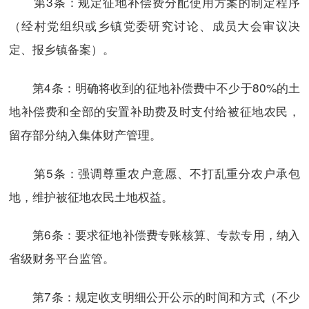
第3条：规定征地补偿费分配使用方案的制定程序
（经村党组织或乡镇党委研究讨论、成员大会审议决
定、报乡镇备案）。
第4条：明确将收到的征地补偿费中不少于80%的土
地补偿费和全部的安置补助费及时支付给被征地农民，
留存部分纳入集体财产管理。
第5条：强调尊重农户意愿、不打乱重分农户承包
地，维护被征地农民土地权益。
第6条：要求征地补偿费专账核算、专款专用，纳入
省级财务平台监管。
第7条：规定收支明细公开公示的时间和方式（不少