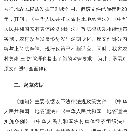
被征地农民权益发挥了积极作用。但该文件已施行近20
年，其间，《中华人民共和国农村土地承包法》《中华
人民共和国农村集体经济组织法》等法律法规相继颁布
实施，农村改革发展形势发生深刻变化。原文件部分内
容与上位法精神、现行政策已不相适应。同时，我省农
村集体“三资”管理也提出了新的监管要求。为此，亟需对
原文件进行全面修订。
二、起草依据
《通知》主要依据以下法律法规政策文件：《中华
人民共和国土地管理法》《中华人民共和国土地管理法
实施条例》《中华人民共和国农村集体经济组织法》
《中华人民共和国农村土地承包法》、湖南省人力资源