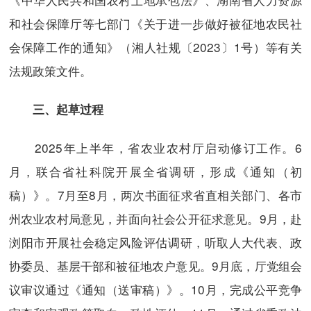
和社会保障厅等七部门《关于进一步做好被征地农民社
会保障工作的通知》（湘人社规〔2023〕1号）等有关
法规政策文件。
三、起草过程
2025年上半年，省农业农村厅启动修订工作。6
月，联合省社科院开展全省调研，形成《通知（初
稿）》。7月至8月，两次书面征求省直相关部门、各市
州农业农村局意见，并面向社会公开征求意见。9月，赴
浏阳市开展社会稳定风险评估调研，听取人大代表、政
协委员、基层干部和被征地农户意见。9月底，厅党组会
议审议通过《通知（送审稿）》。10月，完成公平竞争