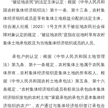
“被征地农民”的法定主体认定：根据《中华人民共和
国农村集体经济组织法》第十一条、第十三条，农村集
体经济组织成员是享有集体土地权益分配的法定主体。
结合湘人社规〔2023〕1号文件关于被征地农民社会保
障对象认定的规定，“被征地农民”是指在征地时享有农村
集体土地承包权且为当地集体经济组织成员的人员。
承包户的认定：根据《中华人民共和国土地管理
法》第九条、第十一条规定，农村集体土地属于农民集
体所有，农村集体经济组织是集体土地的所有权人。根
据《中华人民共和国农村土地承包法》第五条、第十六
条规定，“农村集体经济组织成员有权依法承包由本集体
经济组织发包的农村土地”“家庭承包的承包方是本集体经
济组织的农户”，农户通过与集体经济组织签订承包合