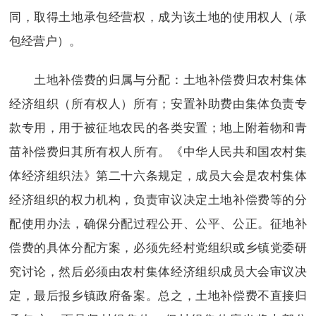
同，取得土地承包经营权，成为该土地的使用权人（承
包经营户）。
土地补偿费的归属与分配：土地补偿费归农村集体
经济组织（所有权人）所有；安置补助费由集体负责专
款专用，用于被征地农民的各类安置；地上附着物和青
苗补偿费归其所有权人所有。《中华人民共和国农村集
体经济组织法》第二十六条规定，成员大会是农村集体
经济组织的权力机构，负责审议决定土地补偿费等的分
配使用办法，确保分配过程公开、公平、公正。征地补
偿费的具体分配方案，必须先经村党组织或乡镇党委研
究讨论，然后必须由农村集体经济组织成员大会审议决
定，最后报乡镇政府备案。总之，土地补偿费不直接归