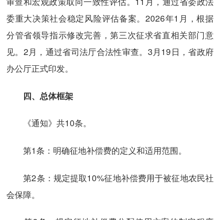
审查和宏观政策取向一致性评估。11月，通过省委政法
委重大决策社会稳定风险评估备案。2026年1月，根据
分管省领导指示修改完善，第三次征求省直相关部门意
见。2月，通过省司法厅合法性审查。3月19日，省政府
办公厅正式印发。
四、总体框架
《通知》共10条。
第1条：明确征地补偿费的定义和适用范围。
第2条：规定提取10%征地补偿费用于被征地农民社
会保障。