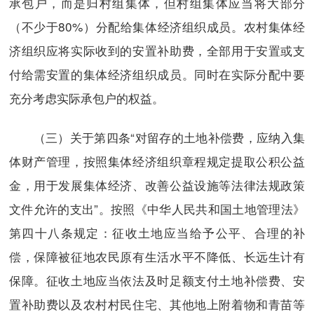
承包户，而是归村组集体，但村组集体应当将大部分
（不少于80%）分配给集体经济组织成员。农村集体经
济组织应将实际收到的安置补助费，全部用于安置或支
付给需安置的集体经济组织成员。同时在实际分配中要
充分考虑实际承包户的权益。
（三）关于第四条“对留存的土地补偿费，应纳入集
体财产管理，按照集体经济组织章程规定提取公积公益
金，用于发展集体经济、改善公益设施等法律法规政策
文件允许的支出”。按照《中华人民共和国土地管理法》
第四十八条规定：征收土地应当给予公平、合理的补
偿，保障被征地农民原有生活水平不降低、长远生计有
保障。征收土地应当依法及时足额支付土地补偿费、安
置补助费以及农村村民住宅、其他地上附着物和青苗等