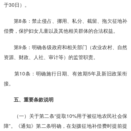
于30日）。
第8条：禁止侵占、挪用、私分、截留、拖欠征地补
偿费，保护妇女儿童以及其他相关群体的合法权益。
第9条：明确各级政府和相关部门（农业农村、自然
资源、财政、人社、审计等）的监管职责。
第10条：明确施行日期、有效期5年及新旧政策衔
接。
五、重要条款说明
（一）关于第二条“提取10%用于被征地农民社会保
障”。《通知》第二条明确，在划拨征地补偿费时提前提