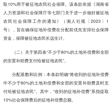
取10%用于被征地农民社会保障。该条款依据《湖南省
人力资源和社会保障厅等七部门关于进一步做好被征地
农民社会保障工作的通知》（湘人社规〔2023〕1
号），旨在确保征地补偿费在分配前优先安排社会保障
资金，保障被征地农民长远生计。
（二）关于第四条“不少于80%的土地补偿费和全部
的安置补助费支付给被征地农民”。
分配基数和比例：本条款明确“将收到的征地补偿费
中不少于80%的土地补偿费和全部的安置补助费及时支
付给被征地农民”。其中，“收到的征地补偿费”系指提取
10%社会保障费后的征地补偿费总额。