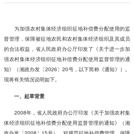
为加强农村集体经济组织征地补偿费分配使用的监
督管理，保障被征地农民和农村集体经济组织及其成员
的合法权益，省人民政府办公厅印发了《关于进一步加
强农村集体经济组织征地补偿费分配使用监督管理的通
知》（湘政办发〔2026〕20号，以下简称《通知》）。
现将有关情况说明如下。
一、起草背景
2008年，省人民政府办公厅印发《关于加强农村集
体经济组织征地补偿费分配使用监督管理的通知》（湘
政办发〔2008〕15号），对规范征地补偿费管理、保障