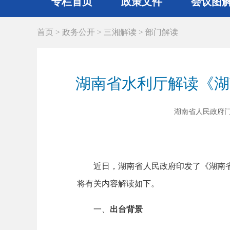
专栏首页
政策文件
会议图
首页
>
政务公开
>
三湘解读
>
部门解读
湖南省水利厅解读《湖
湖南省人民政府门户网站
近日，湖南省人民政府印发了《湖南省人
将有关内容解读如下。
一、
出台
背景