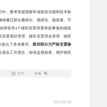
方针，要求依据国家和省政策法规和技术标
确保搬迁群众搬得出、稳得住、能发展、可
划审批等4个移民安置审查审批事项的报批
民安置项目管理、移民安置资金管理、移民
作提出了具体要求。
第四部分为
严格安置验
位落实工作责任，加强监督检查，维护移民
打印
收藏
2023-02-03