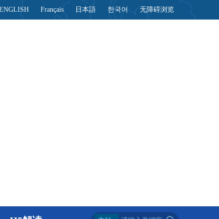
ENGLISH
Français
日本語
한국어
无障碍浏览