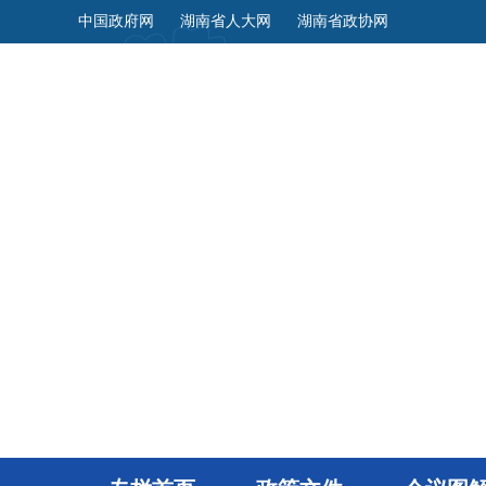
中国政府网
湖南省人大网
湖南省政协网