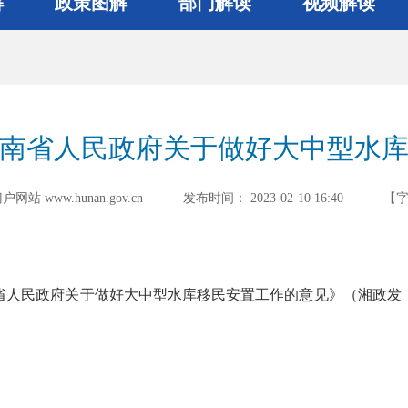
解
政策图解
部门解读
视频解读
南省人民政府关于做好大中型水
 www.hunan.gov.cn
发布时间：
2023-02-10 16:40
【
民政府关于做好大中型水库移民安置工作的意见》（湘政发〔20