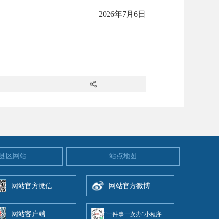
2026年7月6日
县区网站
站点地图
网站官方微信
网站官方微博
网站客户端
“一件事一次办”小程序