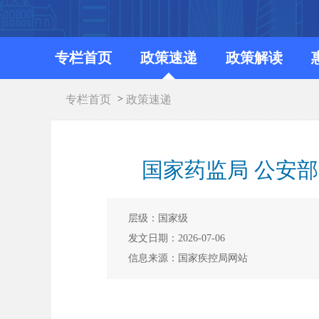
专栏首页
政策速递
政策解读
专栏首页
>
政策速递
国家药监局 公安
层级：国家级
发文日期：2026-07-06
信息来源：国家疾控局网站