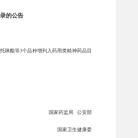
目录的公告
托咪酯等3个品种增列入药用类精神药品目
国家药监局 公安部
国家卫生健康委