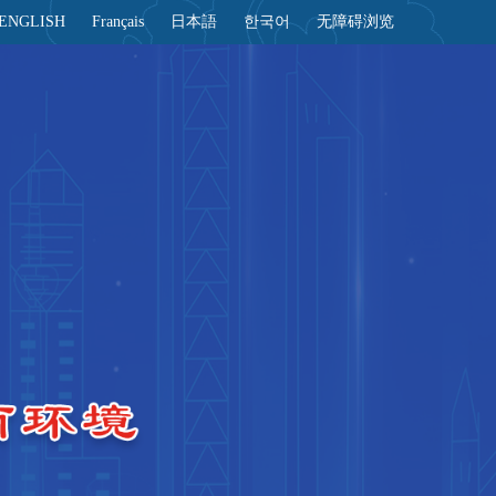
ENGLISH
Français
日本語
한국어
无障碍浏览