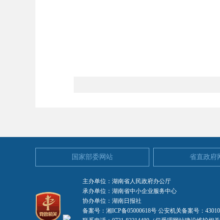
国家部委网站
省直政府
主办单位：湖南省人民政府办公厅
承办单位：湖南省中小企业服务中心
协办单位：湖南日报社
备案号：湘ICP备05000618号
公安机关备案号：4301030