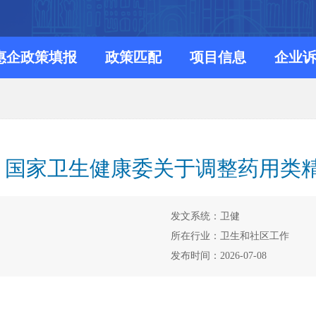
惠企政策填报
政策匹配
项目信息
企业
部 国家卫生健康委关于调整药用类
发文系统：卫健
所在行业：卫生和社区工作
发布时间：2026-07-08