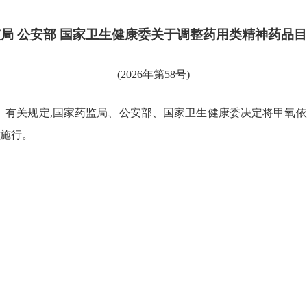
局 公安部 国家卫生健康委关于调整药用类精神药品
(2026年第58号)
》有关规定,国家药监局、公安部、国家卫生健康委决定将甲氧依
起施行。