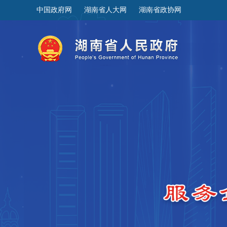
中国政府网
湖南省人大网
湖南省政协网