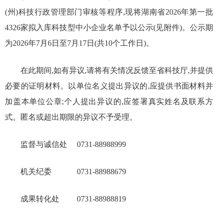
(州)科技行政管理部门审核等程序,现将湖南省2026年第一批
4326家拟入库科技型中小企业名单予以公示(见附件)。公示期
为2026年7月6日至7月17日(共10个工作日)。
在此期间,如有异议,请将有关情况反馈至省科技厅,并提供
必要的证明材料。以单位名义提出异议的,应提供书面材料并
加盖本单位公章;个人提出异议的,应签署真实姓名及联系方
式。匿名或超出期限的异议不予受理。
监督与诚信处 0731-88988999
机关纪委 0731-88988679
成果转化处 0731-88988819