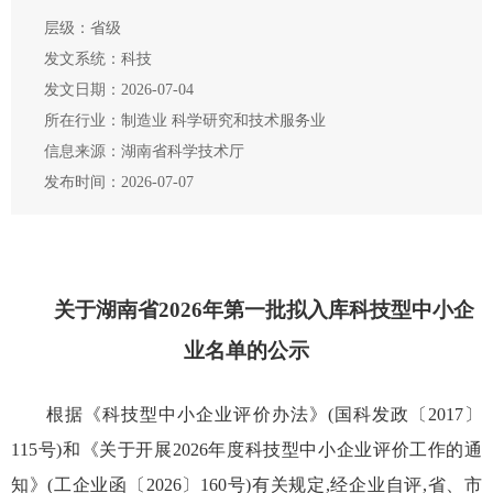
层级：省级
发文系统：科技
发文日期：2026-07-04
所在行业：制造业 科学研究和技术服务业
信息来源：湖南省科学技术厅
发布时间：2026-07-07
关于湖南省2026年第一批拟入库科技型中小企
业名单的公示
根据《科技型中小企业评价办法》(国科发政〔2017〕
115号)和《关于开展2026年度科技型中小企业评价工作的通
知》(工企业函〔2026〕160号)有关规定,经企业自评,省、市