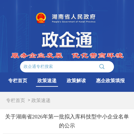
专栏首页
政策速递
政策解读
惠企政策填报
专栏首页
>
政策速递
关于湖南省2026年第一批拟入库科技型中小企业名单
的公示