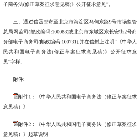
子商务法(修正草案征求意见稿)》公开征求意见”。
三、通过信函邮寄至北京市海淀区马甸东路9号市场监管
总局网监司(邮政编码:100088)或北京市东城区东长安街2号商
务部电子商务司(邮政编码:100731),并在信封上注明“《中华人
民共和国电子商务法(修正草案征求意见稿)》公开征求意
见”字样。
附件:
附件1：《
中华人民共和国电子商务法（修正草案征求
意见稿）
》
附件2：《中华人民共和国电子商务法（修正草案征求
意见稿）》起草说明