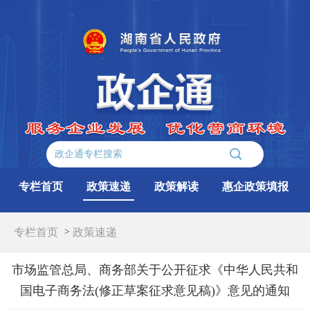
专栏首页
政策速递
政策解读
惠企政策填报
专栏首页
>
政策速递
市场监管总局、商务部关于公开征求《中华人民共和
国电子商务法(修正草案征求意见稿)》意见的通知