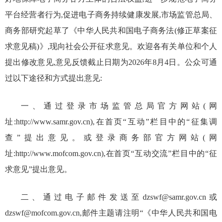
平台经营者行为,促进电子商务持续健康发展,市场监管总局、
商务部研究起草了《中华人民共和国电子商务法(修正草案征
求意见稿)》,现向社会公开征求意见。欢迎各有关单位和个人
提出修改意见,意见反馈截止日期为2026年8月4日。公众可通
过以下途径和方式提出意见:
一、通过登录市场监管总局官方网站(网
址:http://www.samr.gov.cn),在首页“互动”栏目中的“征集调
查”提出意见。或登录商务部官方网站(网
址:http://www.mofcom.gov.cn),在首页“互动交流”栏目中的“征
求意见”提出意见。
二、通过电子邮件发送至dzswf@samr.gov.cn或
dzswf@mofcom.gov.cn,邮件主题请注明“《中华人民共和国电