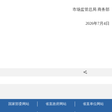
市场监管总局 商务部
2026年7月4日
国家部委网站
省直政府网站
省直单位网站