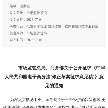
层级：国家级
发文系统：市场监管 商务
发文日期：2026-07-04
所在行业：批发和零售业 信息传输、软件和信息技术服务业
信息来源：市场监管总局
发布时间：2026-07-06
市场监管总局、商务部关于公开征求
《中华
人民共和国电子商务法(修正草案
征求意见稿)》意
见的通知
为深入贯彻党中央、国务院关于平台经济的决策部署,更
好地保障电子商务各方主体的合法权益,进一步规范电子商务