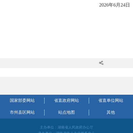
2026年6月24日
国家部委网站
省直政府网站
省直单位网站
市州县区网站
站点地图
其他
主办单位：湖南省人民政府办公厅