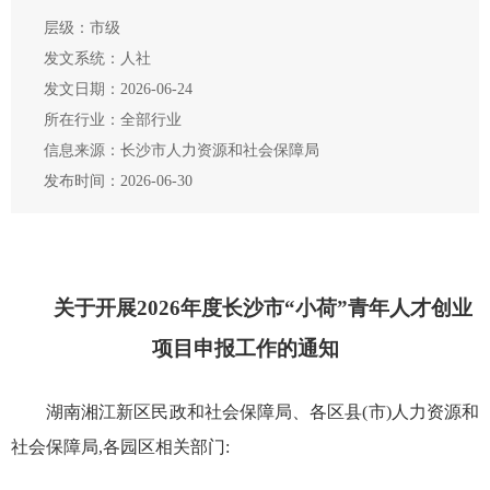
层级：市级
发文系统：人社
发文日期：2026-06-24
所在行业：全部行业
信息来源：长沙市人力资源和社会保障局
发布时间：2026-06-30
关于开展2026年度长沙市“小荷”青年人才创业
项目申报工作的通知
湖南湘江新区民政和社会保障局、各区县(市)人力资源和
社会保障局,各园区相关部门: