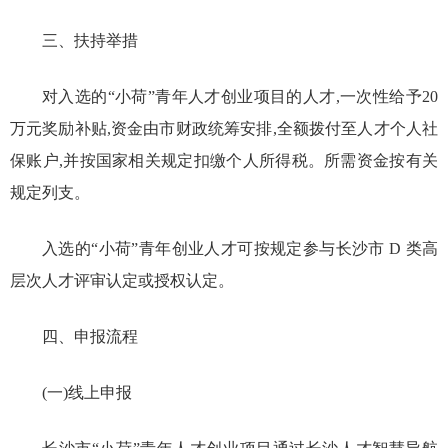
三、扶持举措
对入选的“小荷”青年人才创业项目的人才,一次性给予20
万元奖励补贴,资金由市财政统筹安排,全额拨付至人才个人社
保账户,并按国家相关规定扣缴个人所得税。所需资金按有关
规定列支。
入选的“小荷”青年创业人才可按规定参与长沙市 D 类高
层次人才评审认定或授权认定。
四、申报流程
(一)线上申报