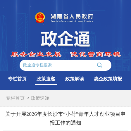
专栏首页
政策速递
政策解读
惠企政策填报
专栏首页
>
政策速递
关于开展2026年度长沙市“小荷”青年人才创业项目申
报工作的通知