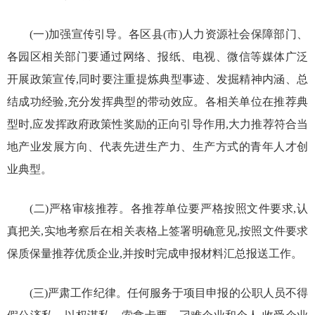
(一)加强宣传引导。各区县(市)人力资源社会保障部门、
各园区相关部门要通过网络、报纸、电视、微信等媒体广泛
开展政策宣传,同时要注重提炼典型事迹、发掘精神内涵、总
结成功经验,充分发挥典型的带动效应。各相关单位在推荐典
型时,应发挥政府政策性奖励的正向引导作用,大力推荐符合当
地产业发展方向、代表先进生产力、生产方式的青年人才创
业典型。
(二)严格审核推荐。各推荐单位要严格按照文件要求,认
真把关,实地考察后在相关表格上签署明确意见,按照文件要求
保质保量推荐优质企业,并按时完成申报材料汇总报送工作。
(三)严肃工作纪律。任何服务于项目申报的公职人员不得