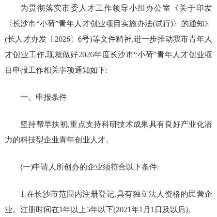
为贯彻落实市委人才工作领导小组办公室《关于印发
〈长沙市“小荷”青年人才创业项目实施办法(试行)〉的通知》
(长人才办发〔2026〕6号)等文件精神,进一步推动我市青年人
才创业工作,现就做好2026年度长沙市“小荷”青年人才创业项
目申报工作相关事项通知如下:
一、申报条件
坚持帮早扶初,重点支持科研技术成果具有良好产业化潜
力的科技型企业青年创业人才。
(一)申请人所创办的企业须符合以下条件:
1.在长沙市范围内注册登记,具有独立法人资格的民营企
业。注册时间在1年以上5年以下(2021年1月1日及以后)。