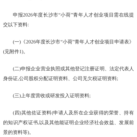
申报2026年度长沙市“小荷”青年人才创业项目需在线提
交以下资料:
(一)《2026年度长沙市“小荷”青年人才创业项目申请表》
(见附件1)。
(二)申报企业营业执照或其他登记注册证明、法定代表人
身份证,公司股权分配证明资料、公司无欠税证明资料;
(三)上年度营收或研发投入证明资料;
(四)其他佐证资料(申请人及所在企业获得的荣誉、持有
的知识产权证书,以及其他能证明企业经济社会效益、发展前
景的资料等)。