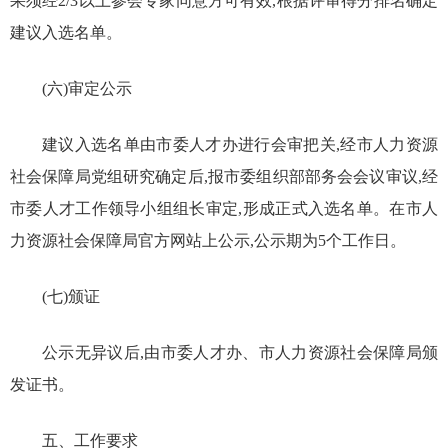
果须经2/3以上参会专家同意方可有效,根据评审得分排名确定
建议入选名单。
(六)审定公示
建议入选名单由市委人才办进行会审把关,经市人力资源
社会保障局党组研究确定后,报市委组织部部务会会议审议,经
市委人才工作领导小组组长审定,形成正式入选名单。在市人
力资源社会保障局官方网站上公示,公示期为5个工作日。
(七)颁证
公示无异议后,由市委人才办、市人力资源社会保障局颁
发证书。
五、工作要求