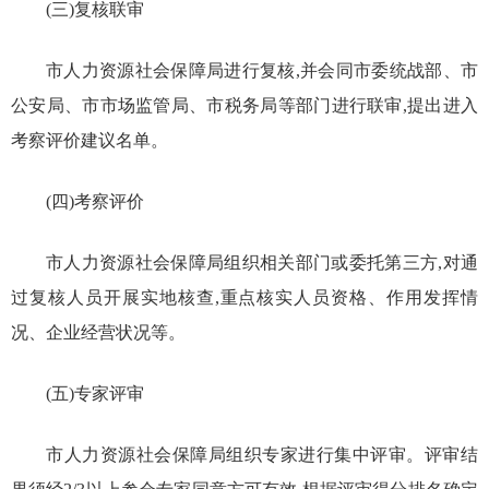
(三)复核联审
市人力资源社会保障局进行复核,并会同市委统战部、市
公安局、市市场监管局、市税务局等部门进行联审,提出进入
考察评价建议名单。
(四)考察评价
市人力资源社会保障局组织相关部门或委托第三方,对通
过复核人员开展实地核查,重点核实人员资格、作用发挥情
况、企业经营状况等。
(五)专家评审
市人力资源社会保障局组织专家进行集中评审。评审结