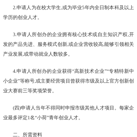
2.申请人为在校大学生,或为毕业5年内全日制本科及以上
学历的创业人才。
3.申请人所创办的企业拥有核心技术或自主知识产权,开
发的产品先进、服务模式创新,或企业营收较高,能够引领相关
产业发展,或带动就业人数较多。
4.申请人所创办的企业获得“高新技术企业”“专精特新中
小企业”等称号,或主要经营项目曾获得市级及以上官方创新创
业大赛前三等奖项荣誉。
(四)申请人当年不得同时申报市级其他人才项目。每家企
业最多评定1名“小荷”青年创业人才。
二、所需资料