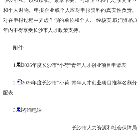
假公济私、以权谋私、索拿卡要、刁难企业和个人,收受企业
和个人财物。申报企业或个人应对申报资料的真实性负责。
对在申报过程中弄虚作假的单位和个人,一经核实,取消资格,3
年内不得享受长沙市人才政策支持。
附件:
1.
2026年度长沙市“小荷”青年人才创业项目申请表
2.
2026年度长沙市“小荷”青年人才创业项目推荐名额分
配表
3.
咨询电话
长沙市人力资源和社会保障局