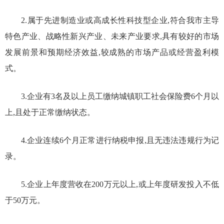
2.属于先进制造业或高成长性科技型企业,符合我市主导
特色产业、战略性新兴产业、未来产业要求,具有较好的市场
发展前景和预期经济效益,较成熟的市场产品或经营盈利模
式。
3.企业有3名及以上员工缴纳城镇职工社会保险费6个月以
上,且处于正常缴纳状态。
4.企业连续6个月正常进行纳税申报,且无违法违规行为记
录。
5.企业上年度营收在200万元以上,或上年度研发投入不低
于50万元。