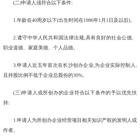
(二)申请人须符合以下条件:
1.年龄在40周岁以下(出生时间在1986年1月1日及以后)。
2.遵守中华人民共和国法律法规,具有良好的社会公德、
职业道德、家庭美德、个人品德。
3.申请人近五年首次在长沙创办企业,为企业实际控制人,
且持股比例不低于企业总股份的30%。
(三)申请人或所创办的企业符合以下条件的予以优先扶
持:
1.申请人为所创办企业经营项目相关知识产权的发明人或
作者。