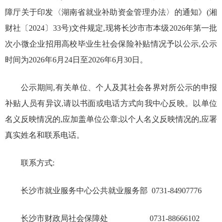
障厅关于印发〈湖南省就业补助资金管理办法〉的通知》(湘
财社〔2024〕33号)文件规定,现将长沙市市本级2026年第一批
次小微企业招用高校毕业生社会保险补贴情况予以公示,公示
时间为2026年6月24日至2026年6月30日。
公示期间,有关单位、个人及其社会各界对所公示的申报
补贴人员有异议,请以书面或电话方式向我中心反映。以单位
名义反映情况的,应加盖单位公章;以个人名义反映情况的,应署
真实姓名和联系电话。
联系方式:
长沙市就业服务中心公共就业服务部 0731-84907776
长沙市财政局社会保障处 0731-88666102