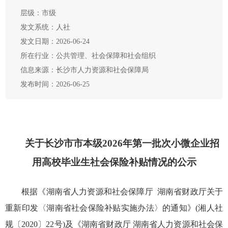
层级：市级
发文系统：人社
发文日期：2026-06-24
所在行业：公共管理、社会保障和社会组织
信息来源：长沙市人力资源和社会保障局
发布时间：2026-06-25
关于长沙市市本级2026年第一批次小微企业招
用高校毕业生社会保险补贴情况的公示
根据《湖南省人力资源和社会保障厅 湖南省财政厅关于
重新印发〈湖南省社会保险补贴实施办法〉的通知》(湘人社
规〔2020〕22号)及《湖南省财政厅 湖南省人力资源和社会保