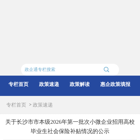
专栏首页
政策速递
政策解读
惠企政策填报
专栏首页
>
政策速递
关于长沙市市本级2026年第一批次小微企业招用高校
毕业生社会保险补贴情况的公示