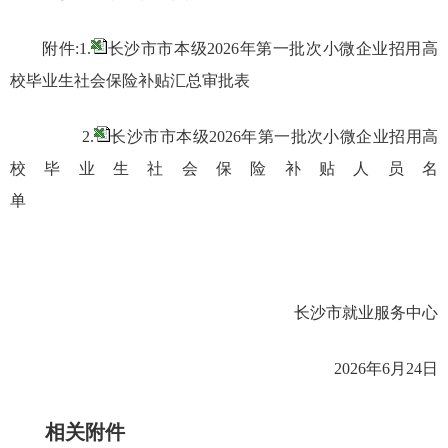
附件:1.
长沙市市本级2026年第一批次小微企业招用高
校毕业生社会保险补贴汇总审批表
2.
长沙市市本级2026年第一批次小微企业招用高
校毕业生社会保险补贴人员名
单
长沙市就业服务中心
2026年6月24日
相关附件