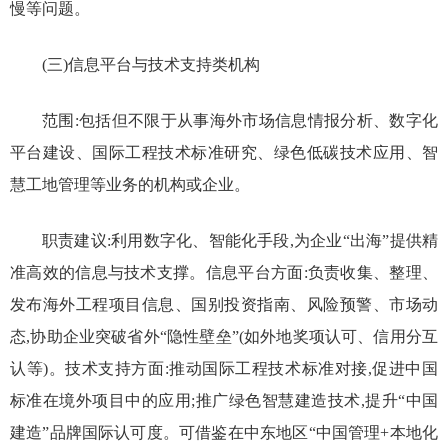
慢等问题。
(三)信息平台与技术支持类机构
范围:包括但不限于从事海外市场信息情报分析、数字化
平台建设、国际工程技术标准研究、绿色低碳技术应用、智
慧工地管理等业务的机构或企业。
职责建议:利用数字化、智能化手段,为企业“出海”提供精
准高效的信息与技术支撑。信息平台方面:负责收集、整理、
发布海外工程项目信息、国别投资指南、风险预警、市场动
态,协助企业突破省外“隐性壁垒”(如外地奖项认可、信用分互
认等)。技术支持方面:推动国际工程技术标准对接,促进中国
标准在境外项目中的应用;推广绿色智慧建造技术,提升“中国
建造”品牌国际认可度。可借鉴在中东地区“中国管理+本地化