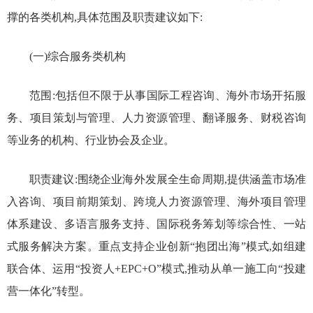
撑的各类机构,具体范围及职责建议如下:
(一)综合服务类机构
范围:包括但不限于从事国际工程咨询、海外市场开拓服
务、项目策划与管理、人力资源管理、翻译服务、财税咨询
等业务的机构、行业协会及企业。
职责建议:围绕企业海外发展全生命周期,提供涵盖市场准
入咨询、项目前期策划、跨境人力资源管理、海外项目管理
体系建设、多语言服务支持、国际税务筹划等综合性、一站
式服务解决方案。重点支持企业创新“抱团出海”模式,如组建
联合体、运用“投资人+EPC+O”模式,推动从单一施工向“投建
营一体化”转型。