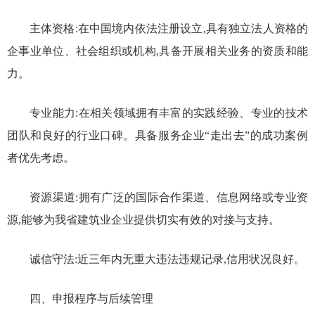
主体资格:在中国境内依法注册设立,具有独立法人资格的
企事业单位、社会组织或机构,具备开展相关业务的资质和能
力。
专业能力:在相关领域拥有丰富的实践经验、专业的技术
团队和良好的行业口碑。具备服务企业“走出去”的成功案例
者优先考虑。
资源渠道:拥有广泛的国际合作渠道、信息网络或专业资
源,能够为我省建筑业企业提供切实有效的对接与支持。
诚信守法:近三年内无重大违法违规记录,信用状况良好。
四、申报程序与后续管理