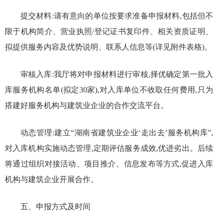
提交材料:请有意向的单位按要求准备申报材料,包括但不
限于机构简介、营业执照/登记证书复印件、相关资质证明、
拟提供服务内容及优势说明、联系人信息等(详见附件表格)。
审核入库:我厅将对申报材料进行审核,择优确定第一批入
库服务机构名单(拟定30家),对入库单位不收取任何费用,只为
搭建好服务机构与建筑业企业的合作交流平台。
动态管理:建立“湖南省建筑业企业‘走出去’服务机构库”,
对入库机构实施动态管理,定期评估服务成效,优进劣出。后续
将通过组织对接活动、项目推介、信息发布等方式,促进入库
机构与建筑企业开展合作。
五、申报方式及时间