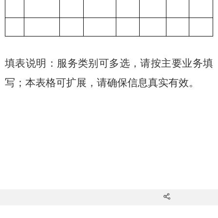
填表说明：服务类别可多选，请按主要业务填
写；本表格可扩展，请确保信息真实有效。