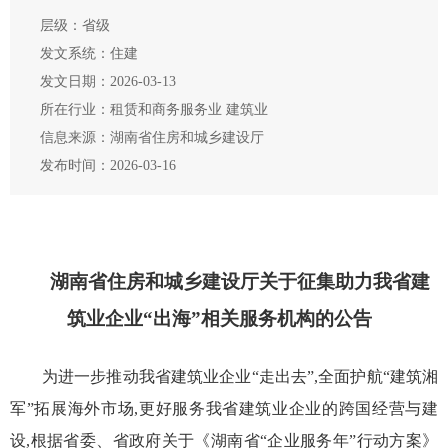
层级：省级
发文系统：住建
发文日期：2026-03-13
所在行业：租赁和商务服务业 建筑业
信息来源：湖南省住房和城乡建设厅
发布时间：2026-03-16
湖南省住房和城乡建设厅关于征集助力我省建
筑业企业“出海”相关服务机构的公告
为进一步推动我省建筑业企业“走出去”,全面护航“建筑湘
军”拓展海外市场,更好服务我省建筑业企业的跨国经营与建
设,根据省委、省政府关于《湖南省“企业服务年”行动方案》