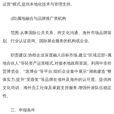
运营”模式,提供本地化技术与管理支持。
(四)属地融合与品牌推广类机构
范围:从事国际公共关系、跨文化沟通、海外市场品牌策
划、行业认证咨询、国际展会服务的机构或企业。
职责建议:协助企业深度融入目标市场,建立“区域总部+属
地合伙人”等轻资产运营模式,对接本地政商资源。利用中非经
贸博览会、“筑博会”等平台,组织企业集中展示“湖南建造”整
体实力,提升“芙蓉奖”等品牌在省外及海外的认可度。提供跨
文化培训、海外员工社保及家庭支持服务,增强外派队伍稳定
性。
三、申报条件