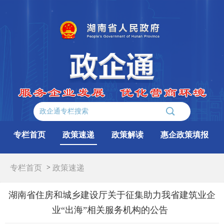
专栏首页
政策速递
政策解读
惠企政策填报
专栏首页
>
政策速递
湖南省住房和城乡建设厅关于征集助力我省建筑业企
业“出海”相关服务机构的公告