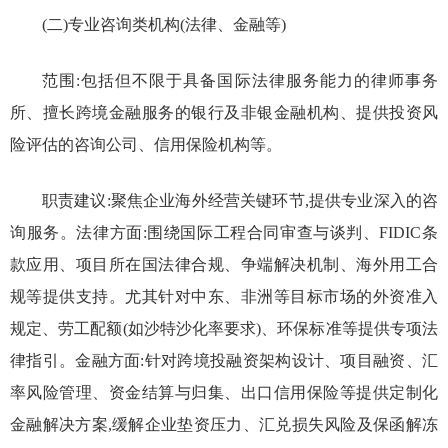
(二)专业咨询类机构(法律、金融等)
范围:包括但不限于具备国际法律服务能力的律师事务
所、擅长跨境金融服务的银行及非银金融机构、提供投资风
险评估的咨询公司、信用保险机构等。
职责建议:聚焦企业海外经营关键环节,提供专业深入的咨
询服务。法律方面:围绕国际工程合同审查与谈判、FIDIC条
款应用、项目所在国法律合规、争端解决机制、海外用工合
规等提供支持。尤其针对中东、非洲等目标市场的外资准入
规定、劳工配额(如沙特沙化率要求)、环保标准等提供专项法
律指引。金融方面:针对跨境投融资架构设计、项目融资、汇
率风险管理、资金结算与归集、出口信用保险等提供定制化
金融解决方案,缓解企业垫资压力、汇兑损失风险及保函解冻