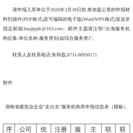
请申报入库单位于2026年3月30日前,将加盖公章的申报材
料扫描件(PDF格式)及可编辑的电子版(Word/WPS格式)发送至
指定邮箱:hnzjtjsjdc@163.com。邮件主题请注明“出海服务机
构征集-单位名称-服务类别(如综合服务类)”。
联系人及联系电话:朱和磊,0731-88950171
附件
湖南省建筑业企业
“走出去”服务机构库申报信息表（模板）
序
公司
统
注册
服
主
联
联