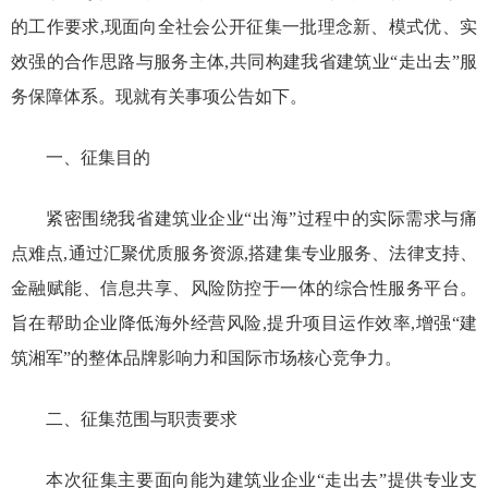
的工作要求,现面向全社会公开征集一批理念新、模式优、实
效强的合作思路与服务主体,共同构建我省建筑业“走出去”服
务保障体系。现就有关事项公告如下。
一、征集目的
紧密围绕我省建筑业企业“出海”过程中的实际需求与痛
点难点,通过汇聚优质服务资源,搭建集专业服务、法律支持、
金融赋能、信息共享、风险防控于一体的综合性服务平台。
旨在帮助企业降低海外经营风险,提升项目运作效率,增强“建
筑湘军”的整体品牌影响力和国际市场核心竞争力。
二、征集范围与职责要求
本次征集主要面向能为建筑业企业“走出去”提供专业支