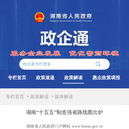
专栏首页
政策速递
政策解读
惠企政策填报
专栏首页
政策解读
>
>
媒体解读
湖南“十五五”制造强省路线图出炉
湖南省人民政府门户网站 www.hunan.gov.cn