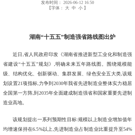
发布时间：
2026-06-12 16:50
【字体：
大
中
小
】
湖南“十五五”制造强省路线图出炉
近日,省人民政府印发《湖南省推进新型工业化和制造强
省建设“十五五”规划》,明确未来五年路线图。围绕规模能
级、结构优化、创新驱动、集群发展、绿色安全五大类,该规
划设置21项指标,力争到2030年我省先进制造业整体实力稳居
全国第一方阵,到2035年全面建成制造强省和国家重要先进制
造业高地。
该规划提出一系列预期性目标:规模以上制造业增加值年
均增速保持在6.5%以上,先进制造业占制造业比重提升至54%