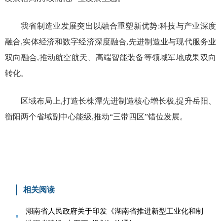
我省制造业发展突出以融合重塑新优势:科技与产业深度
融合,实体经济和数字经济深度融合,先进制造业与现代服务业
双向融合,推动航空航天、高端智能装备等领域军地成果双向
转化。
区域布局上,打造长株潭先进制造核心增长极,提升岳阳、
衡阳两个省域副中心能级,推动“三带四区”错位发展。
相关阅读
湖南省人民政府关于印发《湖南省推进新型工业化和制