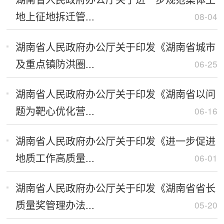
地上征地拆迁管...
08-04
湖南省人民政府办公厅关于印发《湖南省城市
及重点镇防洪圈...
06-25
湖南省人民政府办公厅关于印发《湖南省以问
题为靶心优化营...
06-16
湖南省人民政府办公厅关于印发《进一步促进
地质工作高质量...
06-01
湖南省人民政府办公厅关于印发《湖南省省长
质量奖管理办法...
05-20