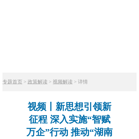
专题首页
>
政策解读
>
视频解读
>
详情
视频丨新思想引领新
征程 深入实施“智赋
万企”行动 推动“湖南