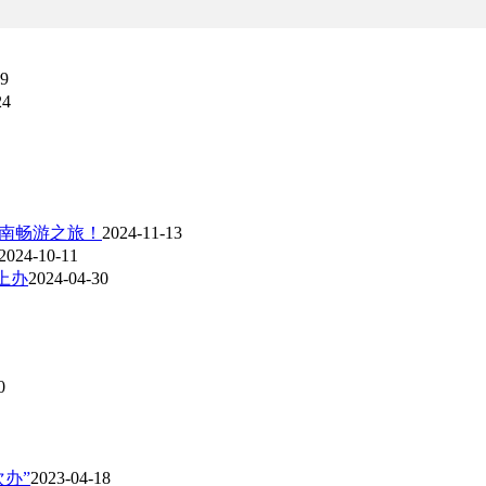
09
24
湖南畅游之旅！
2024-11-13
2024-10-11
上办
2024-04-30
0
办”
2023-04-18