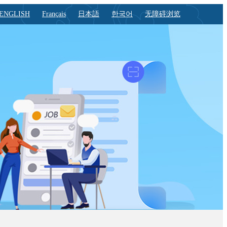
ENGLISH
Français
日本語
한국어
无障碍浏览