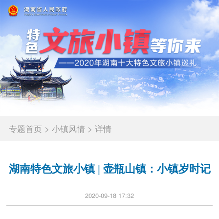
专题首页
>
小镇风情
>
详情
湖南特色文旅小镇 | 壶瓶山镇：小镇岁时记
2020-09-18 17:32