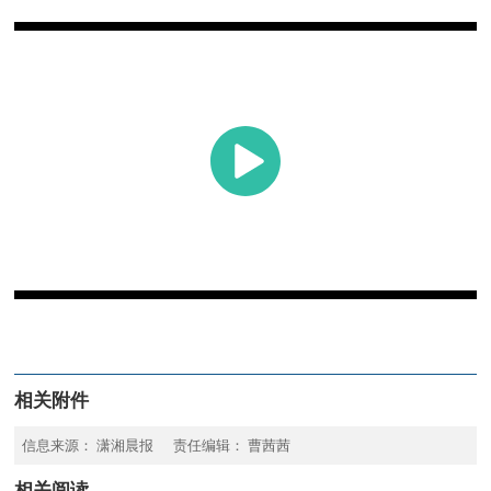
相关附件
信息来源： 潇湘晨报 责任编辑： 曹茜茜
相关阅读