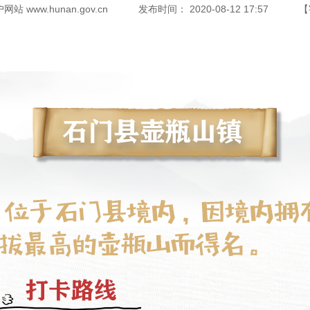
www.hunan.gov.cn
发布时间：
2020-08-12 17:57
【