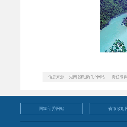
信息来源： 湖南省政府门户网站 责任编辑
国家部委
网站
省市政府