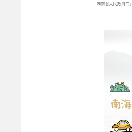
湖南省人民政府门户网站 