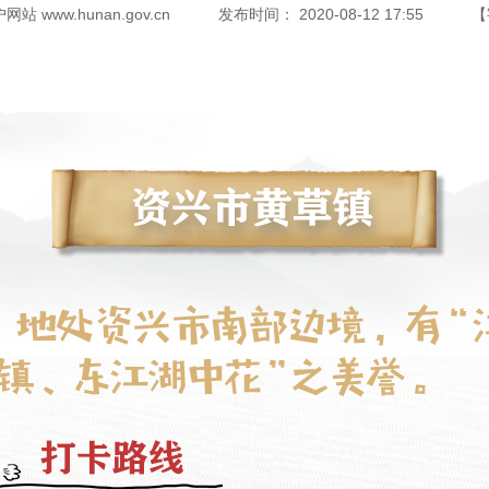
www.hunan.gov.cn
发布时间：
2020-08-12 17:55
【