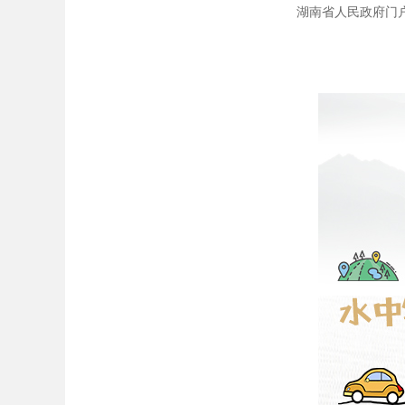
湖南省人民政府门户网站 