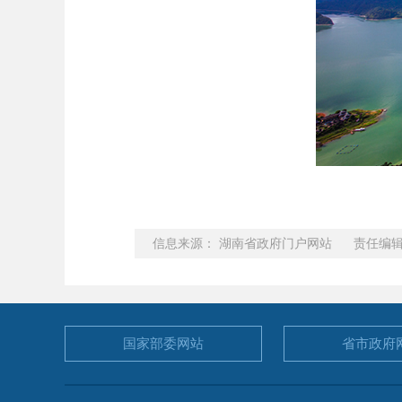
信息来源： 湖南省政府门户网站 责任编辑
国家部委
网站
省市政府