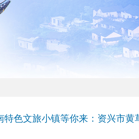
南特色文旅小镇等你来：资兴市黄