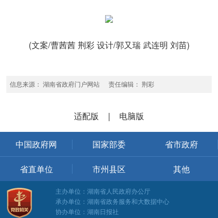
(文案/曹茜茜 荆彩 设计/郭又瑞 武连明 刘苗)
信息来源： 湖南省政府门户网站 责任编辑： 荆彩
适配版
|
电脑版
中国政府网
国家部委
省市政府
省直单位
市州县区
其他
主办单位：湖南省人民政府办公厅
承办单位：湖南省政务服务和大数据中心
协办单位：湖南日报社