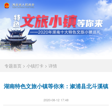
专题首页
>
小镇打卡
>
详情
湖南特色文旅小镇等你来：溆浦县北斗溪镇
2020-08-12 17:48