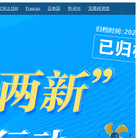
ENGLISH
Français
日本語
한국어
无障碍浏览