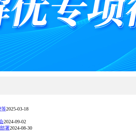
费等
2025-03-18
会
2024-09-02
员部署
2024-08-30