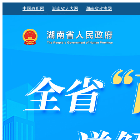
中国政府网
湖南省人大网
湖南省政协网