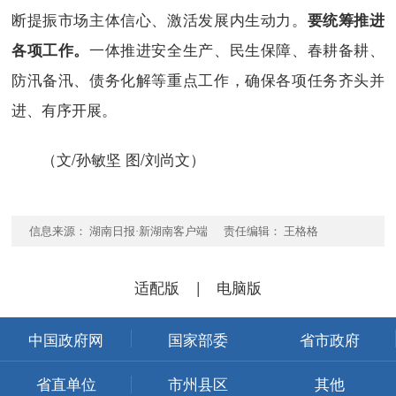
断提振市场主体信心、激活发展内生动力。
要统筹推进
一体推进安全生产、民生保障、春耕备耕、
各项工作。
防汛备汛、债务化解等重点工作，确保各项任务齐头并
进、有序开展。
（文/孙敏坚 图/刘尚文）
信息来源： 湖南日报·新湖南客户端 责任编辑： 王格格
适配版
|
电脑版
中国政府网
国家部委
省市政府
省直单位
市州县区
其他