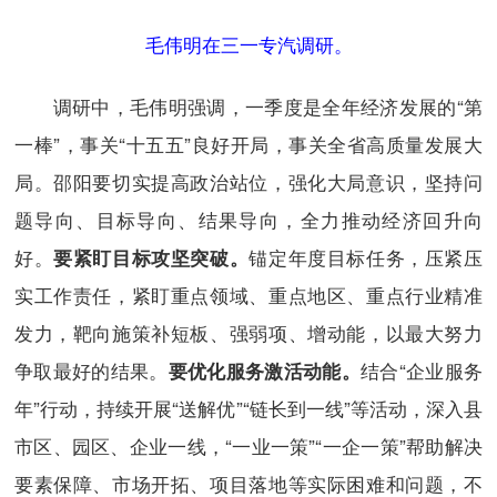
毛伟明在三一专汽调研。
调研中，毛伟明强调，一季度是全年经济发展的“第
一棒”，事关“十五五”良好开局，事关全省高质量发展大
局。邵阳要切实提高政治站位，强化大局意识，坚持问
题导向、目标导向、结果导向，全力推动经济回升向
好。
锚定年度目标任务，压紧压
要紧盯目标攻坚突破。
实工作责任，紧盯重点领域、重点地区、重点行业精准
发力，靶向施策补短板、强弱项、增动能，以最大努力
争取最好的结果。
结合“企业服务
要优化服务激活动能。
年”行动，持续开展“送解优”“链长到一线”等活动，深入县
市区、园区、企业一线，“一业一策”“一企一策”帮助解决
要素保障、市场开拓、项目落地等实际困难和问题，不