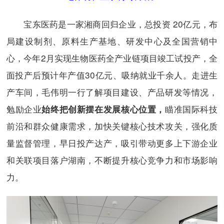
宝东医药是一家湘商回归企业，总投资 20亿元，布
局建设制剂、原料生产基地、研发中心及全国营销中
心，今年2月实现生物医药全产业链项目竣工试投产，全
面投产后预计年产值30亿元、吸纳就业千余人。走进生
产车间，毛伟明一行了解项目建设、产品研发等情况，
勉励企业
瞄准国际科技
始终把创新摆在发展核心位置，
前沿和群众健康需求，加快关键核心技术攻关，强化质
量监督管理，早日投产达产，吸引带动更多上下游企业
和关联项目落户湖南，不断提升核心竞争力和市场影响
力。