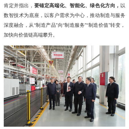
肯定并指出，
以
要锚定高端化、智能化、绿色化方向，
数智技术为底座，以客户需求为中心，推动制造与服务
深度融合，从“制造产品”向“制造服务”“制造价值”转变，
加快向价值链高端攀升。