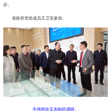
步。
省政府党组成员王卫安参加。
毛伟明在宝东制药调研。