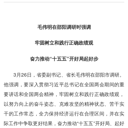
毛伟明在邵阳调研时强调
牢固树立和践行正确政绩观
奋力推动“十五五”开好局起好步
3月26日，省委副书记、省长毛伟明在邵阳市调研。
他强调，要深入贯彻习近平总书记在全国两会期间的重
要讲话和全国两会精神，牢固树立和践行正确政绩观，
以努力向上的奋斗姿态、克难攻坚的精神状态、苦干实
干的工作常态，全力保持经济运行在合理区间，并在实
际工作中争取更好结果，奋力推动“十五五”开好局、起好