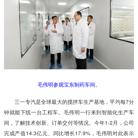
毛伟明参观宝东制药车间。
三一专汽是全球最大的搅拌车生产基地，平均每7分
钟就能下线一台工程车。毛伟明一行来到智能化生产车
间，了解技术创新、订单交付等情况。今年1-2月，公司
完成产值14.3亿元、同比增长17.9%，毛伟明对此表示