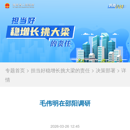
专题首页
>
担当好稳增长挑大梁的责任
>
决策部署
>
详
情
毛伟明在邵阳调研
2026-03-26 12:45