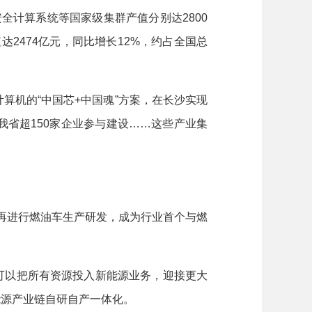
计算系统等国家级集群产值分别达2800
达2474亿元，同比增长12%，约占全国总
算机的“中国芯+中国魂”方案，在长沙实现
我省超150家企业参与建设……这些产业集
再进行燃油车生产研发，成为行业首个与燃
可以把所有资源投入新能源业务，迎接更大
能源产业链自研自产一体化。