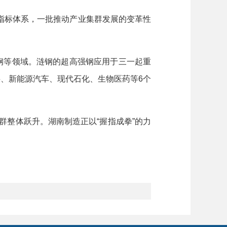
标体系，一批推动产业集群发展的变革性
钢等领域。涟钢的超高强钢应用于三一起重
料、新能源汽车、现代石化、生物医药等6个
群整体跃升。湖南制造正以“握指成拳”的力