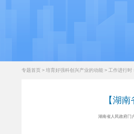
专题首页
>
培育好强科创兴产业的动能
>
工作进行时
【湖南
湖南省人民政府门户网站 