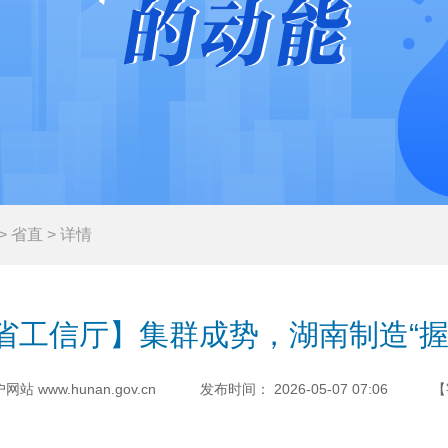
>
省直
>
详情
省工信厅】集群成势，湖南制造“握
www.hunan.gov.cn
发布时间：
2026-05-07 07:06
【