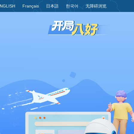
NGLISH
Français
日本語
한국어
无障碍浏览