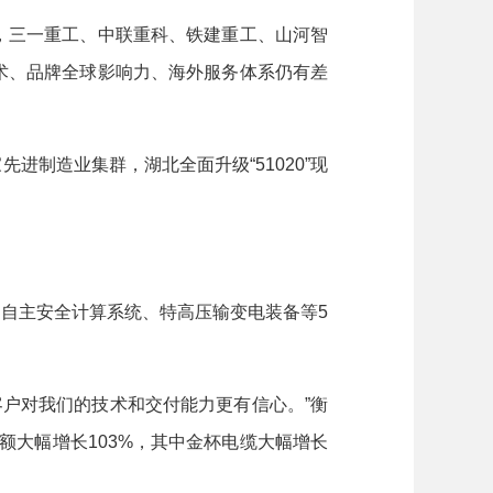
，三一重工、中联重科、铁建重工、山河智
技术、品牌全球影响力、海外服务体系仍有差
制造业集群，湖北全面升级“51020”现
自主安全计算系统、特高压输变电装备等5
客户对我们的技术和交付能力更有信心。”衡
额大幅增长103%，其中金杯电缆大幅增长