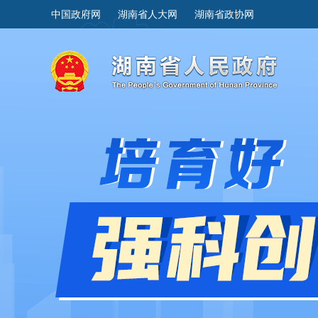
中国政府网
湖南省人大网
湖南省政协网