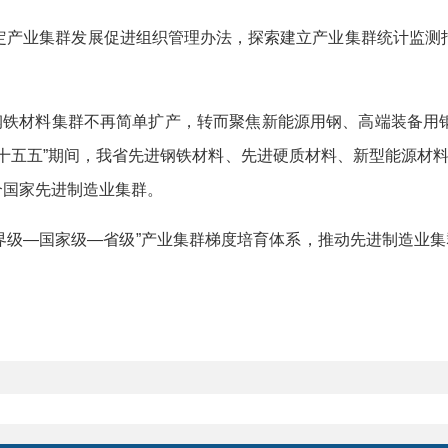
产业集群发展促进组织管理办法，探索建立产业集群统计监测指
铁材料集群不再简单扩产，转而聚焦新能源用钢、高端装备用
十五五”期间，我省先进钢铁材料、先进硬质材料、新型能源材
个国家先进制造业集群。
级—国家级—省级”产业集群梯度培育体系，推动先进制造业集