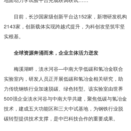
目前，长沙国家级创新平台达152家，新增研发机构
2143家，创新载体实现跨越式提升，为科创攻坚筑牢坚
实根基。
全球资源奔涌而来，企业主体活力迸发
梅溪湖畔，淡水河谷—中南大学低碳和氢冶金联合
实验室内，研发人员正开展低碳和氢冶金相关研究，助
力传统钢铁行业加速脱碳、绿色转型。该实验室由世界
500强企业淡水河谷与中南大学共建，聚焦低碳与氢冶金
技术，建成五大功能区和三大中试基地，为钢铁行业脱
碳转型提供技术支撑，是中巴科技合作的重要成果。