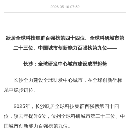
2026-05-10 07:52
跃居全球科技集群百强榜第四十四位、全球科研城市第
二十三位、中国城市创新能力百强榜第九位——
长沙：全球研发中心城市建设成型起势
长沙全力建设全球研发中心城市，在全球创新坐标
系中稳步进位。
2025年，长沙跃居全球科技集群百强榜第四十四
位，较去年提升6位，位列全球科研城市第二十三位、中
国城市创新能力百强榜第九位。