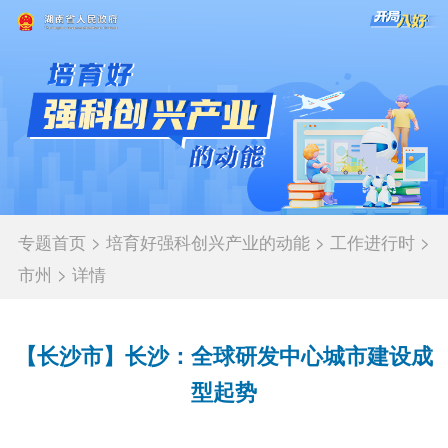
专题首页
>
培育好强科创兴产业的动能
>
工作进行时
>
市州
>
详情
【长沙市】长沙：全球研发中心城市建设成
型起势