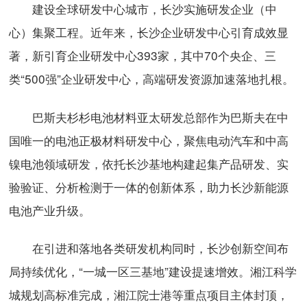
建设全球研发中心城市，长沙实施研发企业（中
心）集聚工程。近年来，长沙企业研发中心引育成效显
著，新引育企业研发中心393家，其中70个央企、三
类“500强”企业研发中心，高端研发资源加速落地扎根。
巴斯夫杉杉电池材料亚太研发总部作为巴斯夫在中
国唯一的电池正极材料研发中心，聚焦电动汽车和中高
镍电池领域研发，依托长沙基地构建起集产品研发、实
验验证、分析检测于一体的创新体系，助力长沙新能源
电池产业升级。
在引进和落地各类研发机构同时，长沙创新空间布
局持续优化，“一城一区三基地”建设提速增效。湘江科学
城规划高标准完成，湘江院士港等重点项目主体封顶，