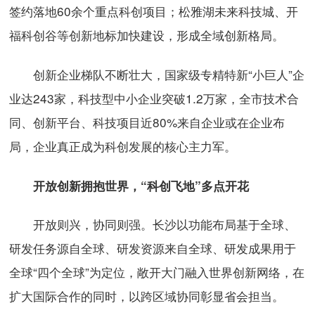
签约落地60余个重点科创项目；松雅湖未来科技城、开
福科创谷等创新地标加快建设，形成全域创新格局。
创新企业梯队不断壮大，国家级专精特新“小巨人”企
业达243家，科技型中小企业突破1.2万家，全市技术合
同、创新平台、科技项目近80%来自企业或在企业布
局，企业真正成为科创发展的核心主力军。
开放创新拥抱世界，“科创飞地”多点开花
开放则兴，协同则强。长沙以功能布局基于全球、
研发任务源自全球、研发资源来自全球、研发成果用于
全球“四个全球”为定位，敞开大门融入世界创新网络，在
扩大国际合作的同时，以跨区域协同彰显省会担当。