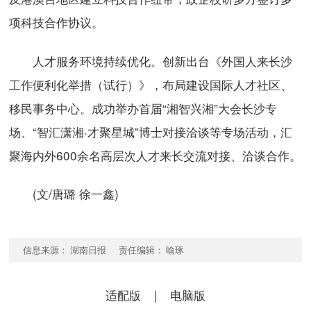
项科技合作协议。
人才服务环境持续优化。创新出台《外国人来长沙
工作便利化举措（试行）》，布局建设国际人才社区、
移民事务中心。成功举办首届“湘智兴湘”大会长沙专
场、“智汇潇湘·才聚星城”博士对接洽谈等专场活动，汇
聚海内外600余名高层次人才来长交流对接、洽谈合作。
(文/唐璐 徐一鑫)
信息来源： 湖南日报 责任编辑： 喻琢
适配版
|
电脑版