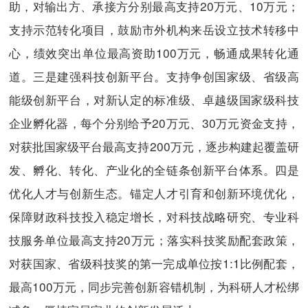
助，对输出方、承接方分别最高支持20万元、10万元；
支持示范转化项目，鼓励市外机构来岳设立技术转移中
心，绩效突出单位最高资助100万元，畅通成果转化通
道。三是建强科技创新平台。支持争创国家级、省级高
能级创新平台，对新认定的标准级、卓越级国家级科技
企业孵化器，每个分别给予20万元、30万元资金支持，
对获批国家级平台最高支持200万元，逐步构建起覆盖研
发、孵化、转化、产业化的全链条创新平台体系。四是
优化人才与创新生态。锚定人才引育和创新环境优化，
保障财政科技投入稳定增长，对科技战略研究、专业科
技服务单位最高支持20万元；落实科技奖励配套政策，
对获国家、省级科技奖的第一完成单位按1:1比例配套，
最高100万元，同步完善创新容错机制，为科研人才松绑