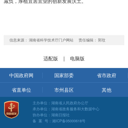
减负，厚植宜居宜业的创新发展沃土。
信息来源： 湖南省科学技术厅门户网站 责任编辑： 郭玟
适配版
|
电脑版
中国政府网
国家部委
省市政府
省直单位
市州县区
其他
主办单位：湖南省人民政府办公厅
承办单位：湖南省政务服务和大数据中心
协办单位：湖南日报社
备 案 号：湘ICP备05000618号