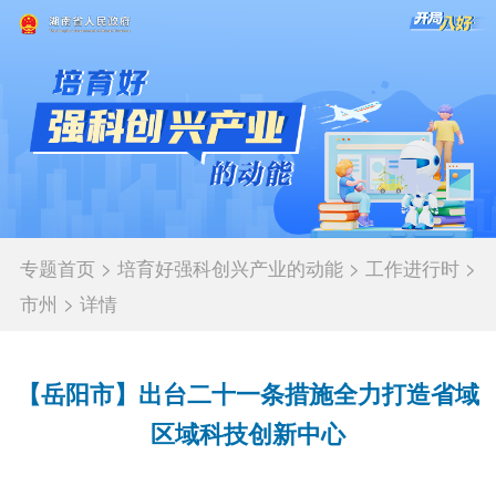
专题首页
>
培育好强科创兴产业的动能
>
工作进行时
>
市州
>
详情
【岳阳市】出台二十一条措施全力打造省域
区域科技创新中心