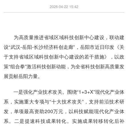
2026-04-22 15:42
为高质量推进省域区域科技创新中心建设，联动建
设“武汉-岳阳-长沙经济科创走廊”，岳阳市近日印发《关
于支持省域区域科技创新中心建设的若干措施》，以政
策“组合拳”激活科技创新动能，为全省科技创新高质量发
展贡献岳阳力量。
一是强化产业技术攻关。围绕“1+3+X”现代化产业体
系，实施重大专项与“十大技术攻关”，支持前沿技术研
发，单项最高资助200万元，以科技赋能现代化产业体
系。二是提速科技成果转化。实施成果转移转化后补