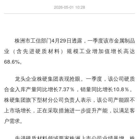
2026-05-01 10:28
株洲市工信部门4月29日透露，一季度该市金属制品
业（含先进硬质材料）规模工业增加值增长高达
68.6%。
龙头企业株硬集团表现抢眼。一季度，该公司硬质
合金入库产量同比增长7.37％，销量同比增长10.8％。
株硬集团旗下型材分公司负责人表示，该公司产能跟不
上市场增长，正在采取措施进一步提升产能，以满足客
户需求。
先进硬质材料领域两家株洲上市公司业绩暴增。株