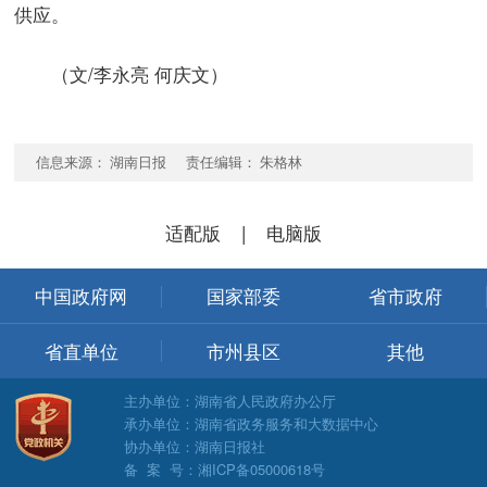
供应。
（文/李永亮 何庆文）
信息来源： 湖南日报 责任编辑： 朱格林
适配版
|
电脑版
中国政府网
国家部委
省市政府
省直单位
市州县区
其他
主办单位：湖南省人民政府办公厅
承办单位：湖南省政务服务和大数据中心
协办单位：湖南日报社
备 案 号：湘ICP备05000618号