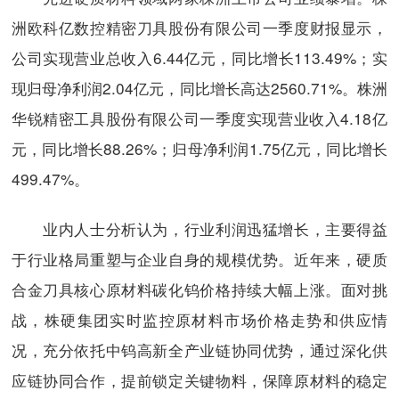
洲欧科亿数控精密刀具股份有限公司一季度财报显示，
公司实现营业总收入6.44亿元，同比增长113.49%；实
现归母净利润2.04亿元，同比增长高达2560.71%。株洲
华锐精密工具股份有限公司一季度实现营业收入4.18亿
元，同比增长88.26%；归母净利润1.75亿元，同比增长
499.47%。
业内人士分析认为，行业利润迅猛增长，主要得益
于行业格局重塑与企业自身的规模优势。近年来，硬质
合金刀具核心原材料碳化钨价格持续大幅上涨。面对挑
战，株硬集团实时监控原材料市场价格走势和供应情
况，充分依托中钨高新全产业链协同优势，通过深化供
应链协同合作，提前锁定关键物料，保障原材料的稳定