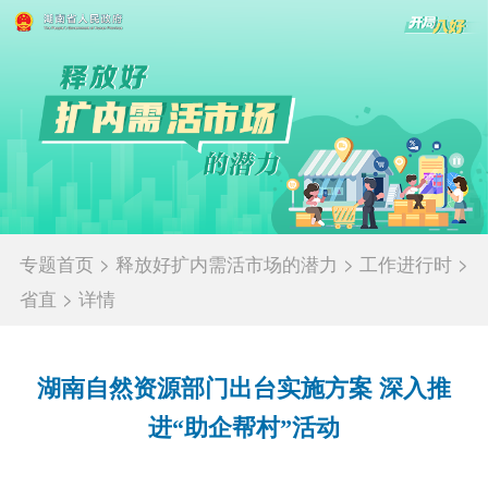
专题首页
>
释放好扩内需活市场的潜力
>
工作进行时
>
省直
>
详情
湖南自然资源部门出台实施方案 深入推
进“助企帮村”活动