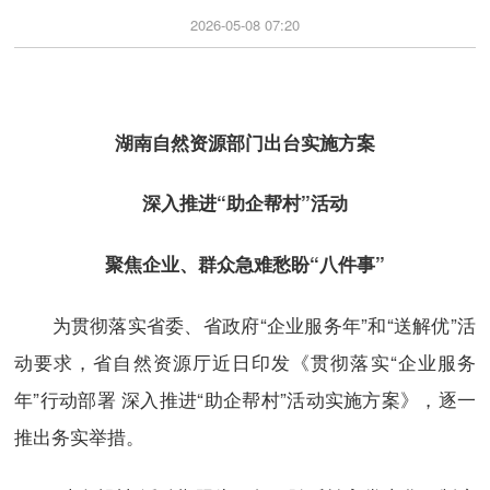
2026-05-08 07:20
湖南自然资源部门出台实施方案
深入推进“助企帮村”活动
聚焦企业、群众急难愁盼“八件事”
为贯彻落实省委、省政府“企业服务年”和“送解优”活
动要求，省自然资源厅近日印发《贯彻落实“企业服务
年”行动部署 深入推进“助企帮村”活动实施方案》，逐一
推出务实举措。