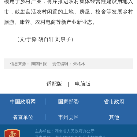
模用于乡村产业，有序推进农村集体经营性建设用地入
市，鼓励盘活农村闲置的土地、房屋、校舍等发展乡村
旅游、康养、农村电商等新产业新业态。
（文/于淼 胡自轩 刘泉子）
信息来源： 湖南日报 责任编辑： 朱格林
适配版
|
电脑版
中国政府网
国家部委
省市政府
省直单位
市州县区
其他
主办单位：湖南省人民政府办公厅