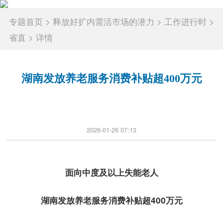
专题首页
>
释放好扩内需活市场的潜力
>
工作进行时
>
省直
>
详情
湖南发放养老服务消费补贴超400万元
2026-01-26 07:13
面向中度及以上失能老人
湖南发放养老服务消费补贴超400万元