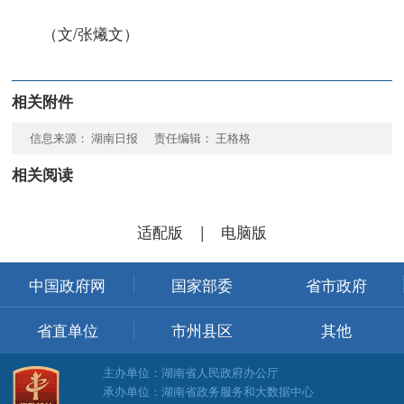
（文/张爔文）
相关附件
信息来源： 湖南日报 责任编辑： 王格格
相关阅读
适配版
|
电脑版
中国政府网
国家部委
省市政府
省直单位
市州县区
其他
主办单位：湖南省人民政府办公厅
承办单位：湖南省政务服务和大数据中心