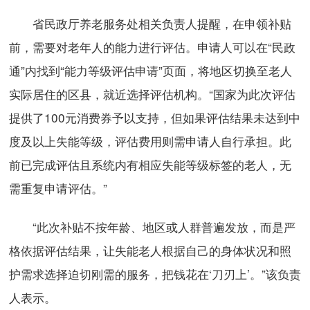
省民政厅养老服务处相关负责人提醒，在申领补贴
前，需要对老年人的能力进行评估。申请人可以在“民政
通”内找到“能力等级评估申请”页面，将地区切换至老人
实际居住的区县，就近选择评估机构。“国家为此次评估
提供了100元消费券予以支持，但如果评估结果未达到中
度及以上失能等级，评估费用则需申请人自行承担。此
前已完成评估且系统内有相应失能等级标签的老人，无
需重复申请评估。”
“此次补贴不按年龄、地区或人群普遍发放，而是严
格依据评估结果，让失能老人根据自己的身体状况和照
护需求选择迫切刚需的服务，把钱花在‘刀刃上’。”该负责
人表示。