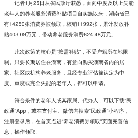
记者1月25日从省民政厅获悉，面向中度及以上失能
老年人的养老服务消费补贴项目自实施以来，湖南省已
有14259张消费券被领取，核销11992张，累计发放补
贴403.09万元，带动养老服务消费624.48万元。
此次政策的核心是“按需补贴”，不受户籍所在地限
制。只要长期居住在湖南，有意向购买湖南省内的居
家、社区或机构养老服务，且经专业评估被认定为中
度、重度或完全失能的老年人，都可以申请。
符合条件的老年人或其家属、代办人，可以下载“民
政通”App，或在支付宝、微信内搜索“民政通”小程序，
注册登录后，在首页点进“养老消费券领取”页面完善信
息，操作领取。