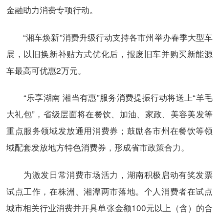
金融助力消费专项行动。
“湘车焕新”消费升级行动支持各市州举办春季大型车
展，以旧换新补贴方式优化后，报废旧车并购买新能源
车最高可优惠2万元。
“乐享湖南 湘当有惠”服务消费提振行动将送上“羊毛
大礼包”，省级层面将在餐饮、加油、家政、美容美发等
重点服务领域发放通用消费券；鼓励各市州在餐饮等领
域配套发放地方特色消费券，形成省市政策合力。
为激发日常消费市场活力，湖南积极启动有奖发票
试点工作，在株洲、湘潭两市落地。个人消费者在试点
城市相关行业消费并开具单张金额100元以上（含）的合