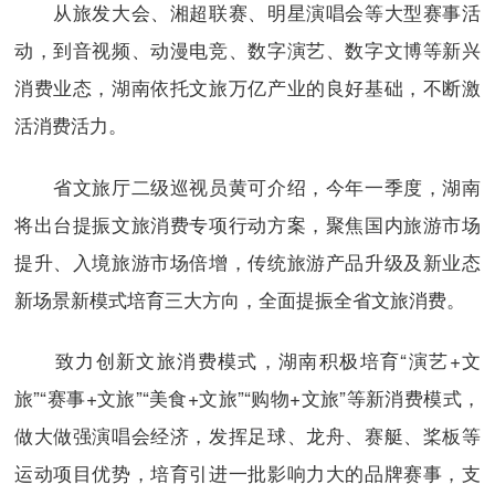
从旅发大会、湘超联赛、明星演唱会等大型赛事活
动，到音视频、动漫电竞、数字演艺、数字文博等新兴
消费业态，湖南依托文旅万亿产业的良好基础，不断激
活消费活力。
省文旅厅二级巡视员黄可介绍，今年一季度，湖南
将出台提振文旅消费专项行动方案，聚焦国内旅游市场
提升、入境旅游市场倍增，传统旅游产品升级及新业态
新场景新模式培育三大方向，全面提振全省文旅消费。
致力创新文旅消费模式，湖南积极培育“演艺+文
旅”“赛事+文旅”“美食+文旅”“购物+文旅”等新消费模式，
做大做强演唱会经济，发挥足球、龙舟、赛艇、桨板等
运动项目优势，培育引进一批影响力大的品牌赛事，支