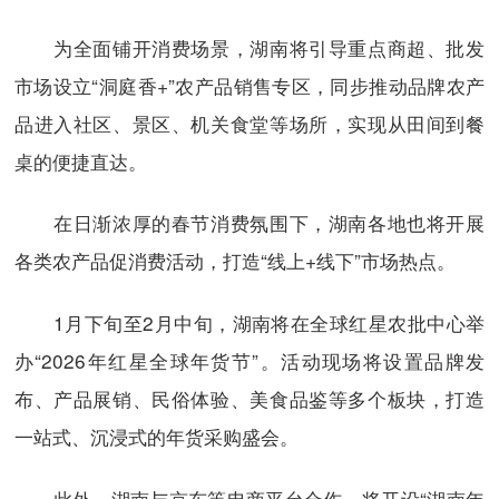
为全面铺开消费场景，湖南将引导重点商超、批发
市场设立“洞庭香+”农产品销售专区，同步推动品牌农产
品进入社区、景区、机关食堂等场所，实现从田间到餐
桌的便捷直达。
在日渐浓厚的春节消费氛围下，湖南各地也将开展
各类农产品促消费活动，打造“线上+线下”市场热点。
1月下旬至2月中旬，湖南将在全球红星农批中心举
办“2026年红星全球年货节”。活动现场将设置品牌发
布、产品展销、民俗体验、美食品鉴等多个板块，打造
一站式、沉浸式的年货采购盛会。
此外，湖南与京东等电商平台合作，将开设“湖南年