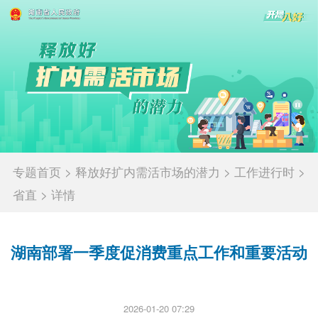
专题首页
>
释放好扩内需活市场的潜力
>
工作进行时
>
省直
>
详情
湖南部署一季度促消费重点工作和重要活动
2026-01-20 07:29