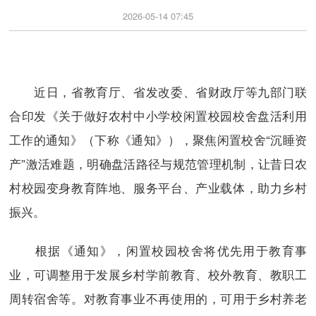
2026-05-14 07:45
近日，省教育厅、省发改委、省财政厅等九部门联
合印发《关于做好农村中小学校闲置校园校舍盘活利用
工作的通知》（下称《通知》），聚焦闲置校舍“沉睡资
产”激活难题，明确盘活路径与规范管理机制，让昔日农
村校园变身教育阵地、服务平台、产业载体，助力乡村
振兴。
根据《通知》，闲置校园校舍将优先用于教育事
业，可调整用于发展乡村学前教育、校外教育、教职工
周转宿舍等。对教育事业不再使用的，可用于乡村养老