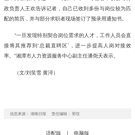
政负责人王欢告诉记者，自己已收到多份与岗位较为匹
配的简历，并与部分求职者现场签订了预录用通知书。
“一旦发现特别契合岗位需求的人才，工作人员会直
接将其推荐到‘总裁直聘区’，进一步提高人岗对接效
率。”湘潭市人力资源服务中心副主任潘尧天表示。
（文/刘笑雪 黄浔）
信息来源： 湖南日报 责任编辑： 郭玟
适配版
|
电脑版