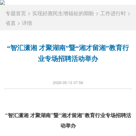
专题首页
>
实现好惠民生增福祉的期盼
>
工作进行时
>
省直
>
详情
“智汇潇湘 才聚湖南”暨“湘才留湘”教育行
业专场招聘活动举办
2026-05-13 07:56
“智汇潇湘 才聚湖南”暨“湘才留湘”教育行业专场招聘活
动举办