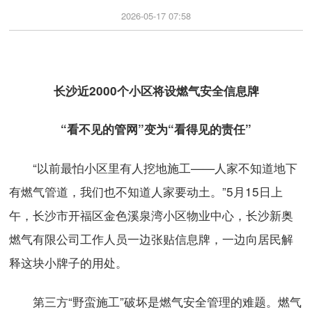
2026-05-17 07:58
长沙近2000个小区将设燃气安全信息牌
“看不见的管网”变为“看得见的责任”
“以前最怕小区里有人挖地施工——人家不知道地下
有燃气管道，我们也不知道人家要动土。”5月15日上
午，长沙市开福区金色溪泉湾小区物业中心，长沙新奥
燃气有限公司工作人员一边张贴信息牌，一边向居民解
释这块小牌子的用处。
第三方“野蛮施工”破坏是燃气安全管理的难题。燃气