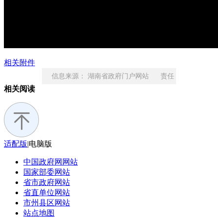
相关附件
信息来源： 湖南省政府门户网站 责任
相关阅读
编辑： 朱格林
适配版
|
电脑版
中国政府网
网站
国家部委
网站
省市政府
网站
省直单位
网站
市州县区
网站
站点地图