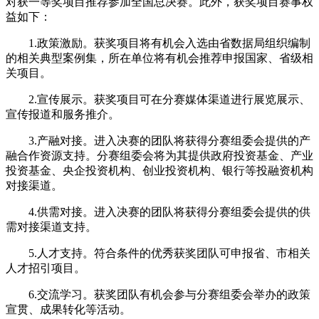
对获一等奖项目推荐参加全国总决赛。此外，获奖项目赛事权
益如下：
1.政策激励。获奖项目将有机会入选由省数据局组织编制
的相关典型案例集，所在单位将有机会推荐申报国家、省级相
关项目。
2.宣传展示。获奖项目可在分赛媒体渠道进行展览展示、
宣传报道和服务推介。
3.产融对接。进入决赛的团队将获得分赛组委会提供的产
融合作资源支持。分赛组委会将为其提供政府投资基金、产业
投资基金、央企投资机构、创业投资机构、银行等投融资机构
对接渠道。
4.供需对接。进入决赛的团队将获得分赛组委会提供的供
需对接渠道支持。
5.人才支持。符合条件的优秀获奖团队可申报省、市相关
人才招引项目。
6.交流学习。获奖团队有机会参与分赛组委会举办的政策
宣贯、成果转化等活动。