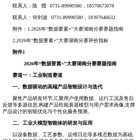
联系人：陈 熠 0731-89990580，18570673078
联系人：何剑波 0731-89990580，18397646632
附件：1.2026年“数据要素×”大赛湖南分赛赛题指南
2.2026年“数据要素×”大赛湖南分赛评价指标
附件1
2026年“数据要素×”大赛湖南分赛赛题指南
赛道一：工业制造赛道
一、数据驱动的高端产品智能设计与迭代
聚焦产品研发环节,汇聚用户使用数据、运行工况及售后
反馈等多源信息,构建产品性能衰退模型与用户需求画像,支撑
产品设计的智能优化与个性化服务预测。
二、工业大模型智能体的研发与应用
以设备数据、工艺参数、运维日志等多模态数据为基础,