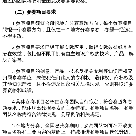
通过的团队将取消全国总决赛参赛资格。
（二）参赛项目要求
1.参赛项目须符合所报地方分赛赛题方向，每个参赛项目
限报一个赛题方向，且仅在一个地方分赛参赛。赛题一经选定
不得更改。
2.参赛项目要求已经开展实际应用，取得实际效益或具有
潜在效益，包括但不限于拥有自主知识产权的技术、产品、解
决方案等。
3.参赛项目的创意、产品、技术及相关专利等知识产权应
归属参赛单位，未侵犯任何他人的专利权、著作权、商标权及
其他知识产权，且不得违反国家相关法律法规，否则将取消参
赛资格和成绩。
4.具体参赛项目名称由参赛团队自行拟定，符合赛道和赛
题要求，能体现出数据要素的主要特征。参赛项目名称、参赛
团队名称需符合法律法规、公序良俗相关规定。
5.在地方分赛、全国总决赛期间，参赛团队均可在不改变
项目名称和主要内容的基础上，持续推进参赛项目迭代升级。