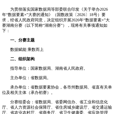
为贯彻落实国家数据局等部委联合印发《关于举办2026
年“数据要素×”大赛的通知》（国数政策〔2026〕18号）要
求，经省人民政府同意，决定组织开展2026年“数据要素×”大
赛湖南分赛（以下简称“湖南分赛”），现将有关事项通知如
下：
一、分赛主题
数据赋能 乘数而上
二、组织架构
指导单位：国家数据局、湖南省人民政府。
主办单位：省数据局。
承办单位：省数据要素协会，各市州数据局、省直有关单
位及相关主体（承办初赛）。
分赛组委会：省数据局、省委网信办、省工业和信息化
厅、省人力资源社会保障厅、省住房城乡建设厅、省交通运输
厅、省农业农村厅、省商务厅、省卫生健康委、省应急管理