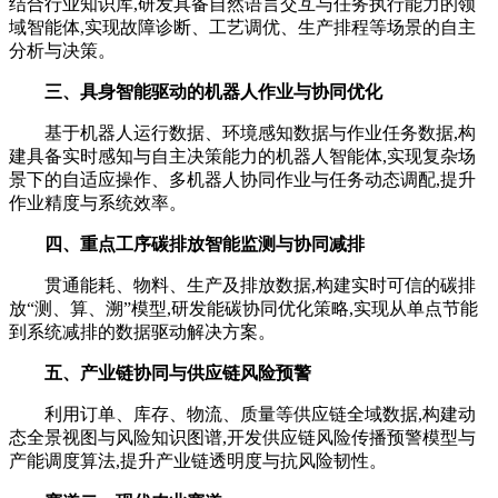
结合行业知识库,研发具备自然语言交互与任务执行能力的领
域智能体,实现故障诊断、工艺调优、生产排程等场景的自主
分析与决策。
三、具身智能驱动的机器人作业与协同优化
基于机器人运行数据、环境感知数据与作业任务数据,构
建具备实时感知与自主决策能力的机器人智能体,实现复杂场
景下的自适应操作、多机器人协同作业与任务动态调配,提升
作业精度与系统效率。
四、重点工序碳排放智能监测与协同减排
贯通能耗、物料、生产及排放数据,构建实时可信的碳排
放“测、算、溯”模型,研发能碳协同优化策略,实现从单点节能
到系统减排的数据驱动解决方案。
五、产业链协同与供应链风险预警
利用订单、库存、物流、质量等供应链全域数据,构建动
态全景视图与风险知识图谱,开发供应链风险传播预警模型与
产能调度算法,提升产业链透明度与抗风险韧性。