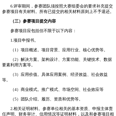
6.评审期间，参赛团队须按照大赛组委会的要求补充提交
参赛项目有关材料。所有已提交的相关材料原则上不予退还。
（三）参赛项目提交内容
参赛项目应包括但不限于以下内容：
1.项目申报书。
（1）项目概述。项目背景、应用行业、核心优势等。
（2）解决方案。架构设计、方案功能、关键技术、数据
要素利用方案等。
（3）应用价值。具体应用案例、经济效益、社会效益
等。
（4）商业模式。推广模式、市场空间、社会效应等
（5）团队介绍。履历、资质和优势等。
2.相关证明材料。参赛单位相关的基本资质、申报主体责
任声明、财务审计、信用情况等证明材料，以及和参赛项目相