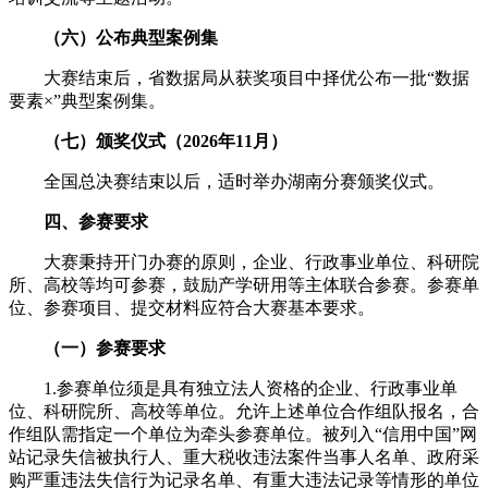
（六）公布典型案例集
大赛结束后，省数据局从获奖项目中择优公布一批“数据
要素×”典型案例集。
（七）颁奖仪式（2026年11月）
全国总决赛结束以后，适时举办湖南分赛颁奖仪式。
四、参赛要求
大赛秉持开门办赛的原则，企业、行政事业单位、科研院
所、高校等均可参赛，鼓励产学研用等主体联合参赛。参赛单
位、参赛项目、提交材料应符合大赛基本要求。
（一）参赛要求
1.参赛单位须是具有独立法人资格的企业、行政事业单
位、科研院所、高校等单位。允许上述单位合作组队报名，合
作组队需指定一个单位为牵头参赛单位。被列入“信用中国”网
站记录失信被执行人、重大税收违法案件当事人名单、政府采
购严重违法失信行为记录名单、有重大违法记录等情形的单位