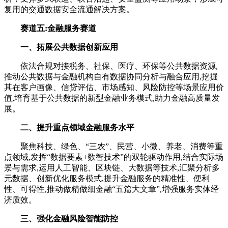
复用的交通数据安全流通解决方案。
赛道五:金融服务赛道
一、拓展公共数据创新应用
依法合规对接税务、社保、医疗、环保等公共数据资源,
推动公共数据与金融机构自有数据协同分析与融合应用,挖掘
其在客户画像、信贷评估、市场感知、风险防控等场景应用价
值,培育基于公共数据的新型金融业务模式,助力金融高质量发
展。
二、提升重点领域金融服务水平
聚焦科技、绿色、“三农”、民营、小微、养老、消费等重
点领域,发挥“数据要素+数智技术”的双轮驱动作用,结合实际场
景与需求,运用人工智能、区块链、大数据等技术,汇聚分析多
元数据、创新优化服务模式,提升金融服务的精准性、便利
性、可得性,推动做精做细金融“五篇大文章”,增强服务实体经
济质效。
三、强化金融风险智能防控