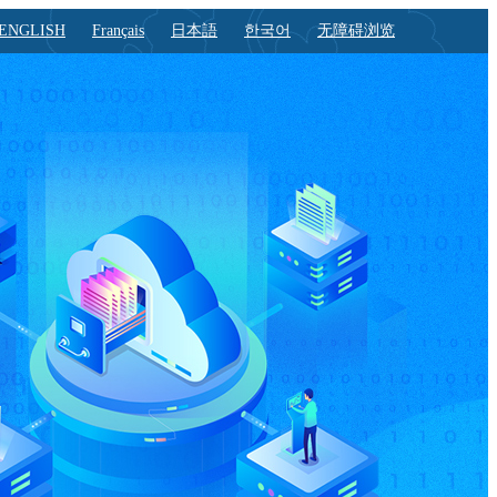
ENGLISH
Français
日本語
한국어
无障碍浏览