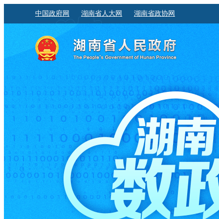
中国政府网
湖南省人大网
湖南省政协网