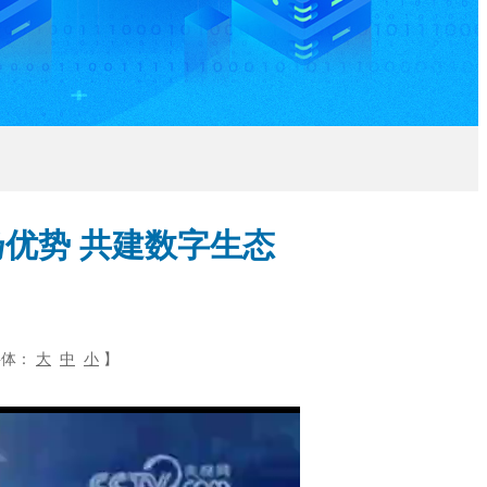
扬优势 共建数字生态
字体：
大
中
小
】