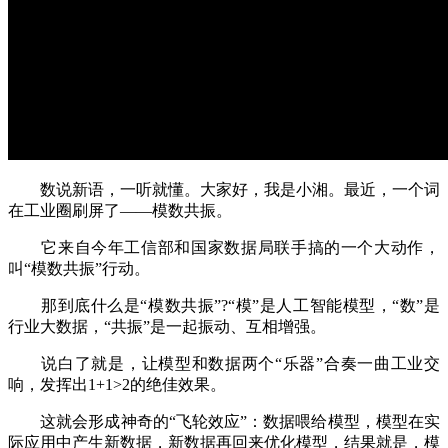
数说新语，一听就懂。大家好，我是小湘。最近，一个词
在工业圈刷屏了——模数共振。
它来自今年工信部和国家数据局联手搞的一个大动作，
叫“模数共振”行动。
那到底什么是“模数共振”?“模”是人工智能模型，“数”是
行业大数据，“共振”是一起振动、互相增强。
说白了就是，让模型和数据两个“乐器”合奏一曲工业交
响，发挥出1+1>2的绝佳效果。
这就会形成神奇的“飞轮效应”：数据喂给模型，模型在实
际应用中产生新数据，新数据再回来优化模型，结果就是，模