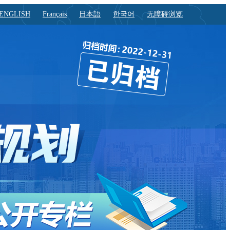
ENGLISH
Français
日本語
한국어
无障碍浏览