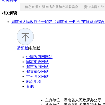
相关附件
信息来源： 湖南省发展和改革委员会 责任编辑： 张
相关解读
湖南省人民政府关于印发《湖南省“十四五”节能减排综
适配版
|
电脑版
中国政府网
网站
国家部委
网站
省市政府
网站
省直单位
网站
市州县区
网站
站点地图
其他
主办单位：湖南省人民政府办公厅
承办单位：湖南省政务服务和大数据