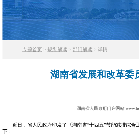
专题首页
>
规划解读
>
部门解读
>
详情
湖南省发展和改革委
湖南省人民政府门户网站 www.hunan
​ 近日，省人民政府印发了《湖南省“十四五”节能减排综合
下：