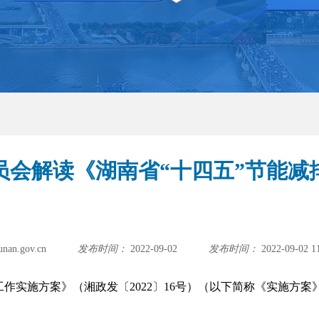
员会解读《湖南省“十四五”节能减
.gov.cn
发布时间：
2022-09-02
发布时间：
2022-09-02 1
工作实施方案》（湘政发〔2022〕16号）（以下简称《实施方