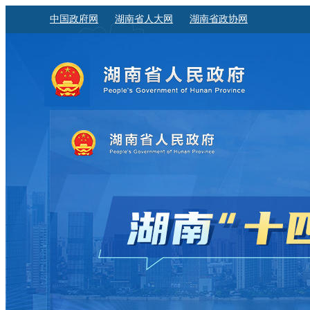
中国政府网
湖南省人大网
湖南省政协网