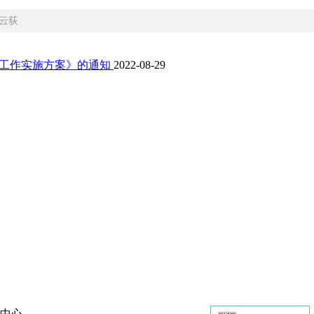
云荻
合工作实施方案》的通知
2022-08-29
中心