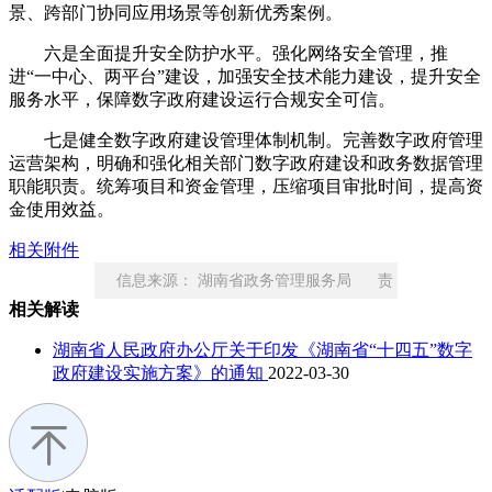
景、跨部门协同应用场景等创新优秀案例。
六是全面提升安全防护水平。强化网络安全管理，推
进“一中心、两平台”建设，加强安全技术能力建设，提升安全
服务水平，保障数字政府建设运行合规安全可信。
七是健全数字政府建设管理体制机制。完善数字政府管理
运营架构，明确和强化相关部门数字政府建设和政务数据管理
职能职责。统筹项目和资金管理，压缩项目审批时间，提高资
金使用效益。
相关附件
信息来源： 湖南省政务管理服务局 责
相关解读
任编辑： 郭玟
湖南省人民政府办公厅关于印发《湖南省“十四五”数字
政府建设实施方案》的通知
2022-03-30