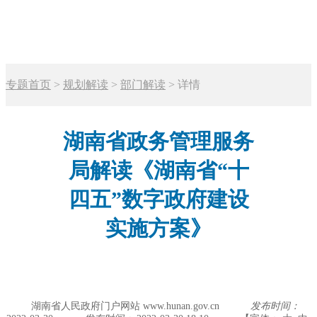
专题首页
>
规划解读
>
部门解读
>
详情
湖南省政务管理服务
局解读《湖南省“十
四五”数字政府建设
实施方案》
湖南省人民政府门户网站 www.hunan.gov.cn
发布时间：