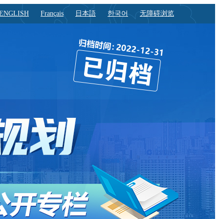
ENGLISH
Français
日本語
한국어
无障碍浏览