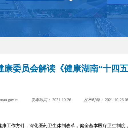
健康委员会解读《健康湖南“十四五
.gov.cn
发布时间：
2021-10-26
发布时间：
2021-10-26 0
康工作方针，深化医药卫生体制改革，健全基本医疗卫生制度