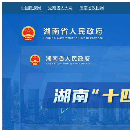
中国政府网
湖南省人大网
湖南省政协网