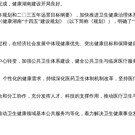
完成，健康湖南建设开局良好。
规划和二〇三五年远景目标纲要》，加快推进卫生健康治理体系
康湖南“十四五”建设规划》（以下简称《规划》），明确了“十四
程，在经济社会发展中体现健康优先、突出健康目标和保障健康
心转变，加强公共卫生体系建设，健全公共卫生与临床医疗服务
。
性化的健康需求，持续深化医药卫生体制机制改革，坚持医疗
和分工协作，充分发挥人才、科技的支撑作用，推动医疗卫生与
动卫生健康领域基本公共服务均等化，着力解决卫生健康事业发