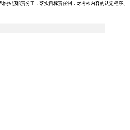
格按照职责分工，落实目标责任制，对考核内容的认定程序、