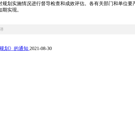
规划实施情况进行督导检查和成效评估。各有关部门和单位要严
如期实现。
洋
设规划》的通知
2021-08-30