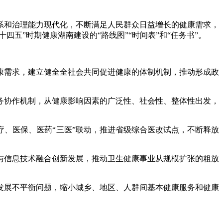
和治理能力现代化，不断满足人民群众日益增长的健康需求，
五”时期健康湖南建设的“路线图”“时间表”和“任务书”。
需求，建立健全全社会共同促进健康的体制机制，推动形成政
协作机制，从健康影响因素的广泛性、社会性、整体性出发，
、医保、医药“三医”联动，推进省级综合医改试点，不断释放
信息技术融合创新发展，推动卫生健康事业从规模扩张的粗放
展不平衡问题，缩小城乡、地区、人群间基本健康服务和健康