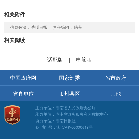
相关附件
信息来源： 光明日报 责任编辑： 陈莹
相关阅读
适配版
|
电脑版
中国政府网
国家部委
省市政府
省直单位
市州县区
其他
主办单位：湖南省人民政府办公厅
承办单位：湖南省政务服务和大数据中心
协办单位：湖南日报社
备 案 号：湘ICP备05000618号