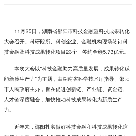
11月25日，湖南省邵阳市科技金融暨科技成果转化
大会召开。科研院所、科创企业、金融机构现场签订科
技金融及科技成果转化项目23个、签约金额5.73亿元。
本次大会以“科技金融助力高质量发展，成果转化赋
能新质生产力”为主题，由湖南省科学技术厅指导、邵阳
市人民政府主办，旨在促进创新链、产业链、资金链、
人才链深度融合，加快推动科技成果转化为新质生产
力。
近年来，邵阳扎实做好科技金融和科技成果转化这