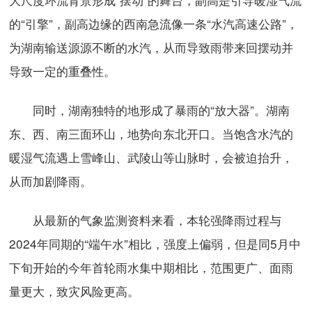
的“引擎”，副高边缘的西南急流像一条“水汽高速公路”，
为湖南输送源源不断的水汽，从而导致雨带来回摆动并
导致一定的重叠性。
同时，湖南独特的地形成了暴雨的“放大器”。湖南
东、西、南三面环山，地势向东北开口。当饱含水汽的
暖湿气流遇上雪峰山、武陵山等山脉时，会被迫抬升，
从而加剧降雨。
从最新的气象监测资料来看，本轮强降雨过程与
2024年同期的“端午水”相比，强度上偏弱，但是同5月中
下旬开始的今年首轮雨水集中期相比，范围更广、面雨
量更大，致灾风险更高。