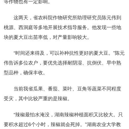
等作物也有一定影响。
这两天，省农科院作物研究所助理研究员陈元伟到
桃源、西洞庭等多地开展技术指导服务。他发现一些地
块的夏大豆出苗率低，对产量影响较大。
“时间还来得及，可以补种抗性更好的夏大豆。”陈元
伟告诉多位农户，要优先选择耐阴湿、抗倒伏、早中熟
型品种，确保丰收。
当前我省瓜果、番茄、菜叶、豆角等蔬菜不同程度
受灾，其中比较严重的是辣椒。
“辣椒最怕水淹没，湖南辣椒种植面积又比较大。只
要积水超过6个小时，辣椒就会死掉。”湖南农业大学教