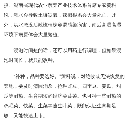
授、湖南省现代农业蔬菜产业技术体系首席专家黄科
说，积水会导致土壤缺氧，辣椒根系会大量死亡。此
外，洪水淹没后辣椒植株容易感染病害，雨后高温高湿
环境下病原体会大量繁殖。
浸泡时间短的话，还可以用药进行调理，但如果浸
泡时间长，就只能改种。
“补种，品种要选好。”黄科说，对绝收或无法恢复的
菜地，要及时清园消杀，抢种豇豆、四季豆、黄瓜、甜
瓜等耐热、生育期短的经济类蔬菜。也可种一些耐热的
鸡毛菜、快菜、生菜等速生叶菜，既能保证生育期足
够，又能快速上市。